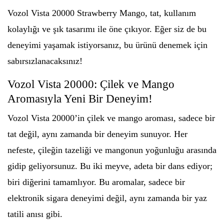
Vozol Vista 20000 Strawberry Mango, tat, kullanım
kolaylığı ve şık tasarımı ile öne çıkıyor. Eğer siz de bu
deneyimi yaşamak istiyorsanız, bu ürünü denemek için
sabırsızlanacaksınız!
Vozol Vista 20000: Çilek ve Mango
Aromasıyla Yeni Bir Deneyim!
Vozol Vista 20000’in çilek ve mango aroması, sadece bir
tat değil, aynı zamanda bir deneyim sunuyor. Her
nefeste, çileğin tazeliği ve mangonun yoğunluğu arasında
gidip geliyorsunuz. Bu iki meyve, adeta bir dans ediyor;
biri diğerini tamamlıyor. Bu aromalar, sadece bir
elektronik sigara deneyimi değil, aynı zamanda bir yaz
tatili anısı gibi.