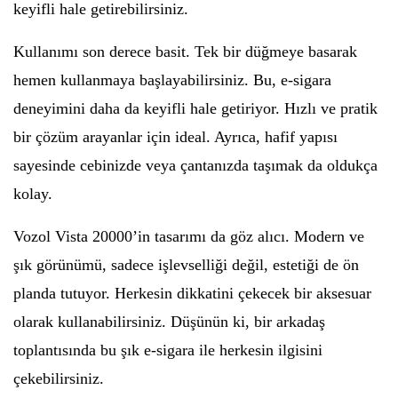
keyifli hale getirebilirsiniz.
Kullanımı son derece basit. Tek bir düğmeye basarak
hemen kullanmaya başlayabilirsiniz. Bu, e-sigara
deneyimini daha da keyifli hale getiriyor. Hızlı ve pratik
bir çözüm arayanlar için ideal. Ayrıca, hafif yapısı
sayesinde cebinizde veya çantanızda taşımak da oldukça
kolay.
Vozol Vista 20000’in tasarımı da göz alıcı. Modern ve
şık görünümü, sadece işlevselliği değil, estetiği de ön
planda tutuyor. Herkesin dikkatini çekecek bir aksesuar
olarak kullanabilirsiniz. Düşünün ki, bir arkadaş
toplantısında bu şık e-sigara ile herkesin ilgisini
çekebilirsiniz.