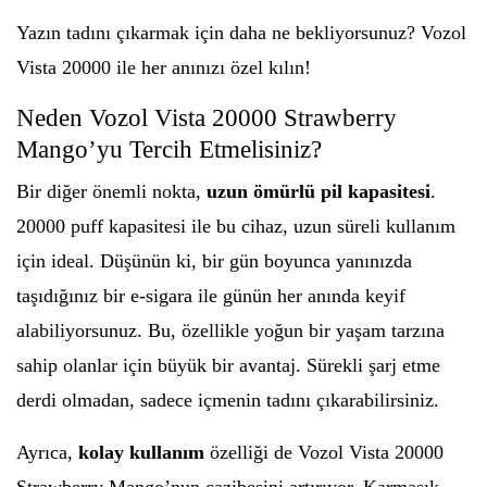
Yazın tadını çıkarmak için daha ne bekliyorsunuz? Vozol
Vista 20000 ile her anınızı özel kılın!
Neden Vozol Vista 20000 Strawberry
Mango’yu Tercih Etmelisiniz?
Bir diğer önemli nokta,
uzun ömürlü pil kapasitesi
.
20000 puff kapasitesi ile bu cihaz, uzun süreli kullanım
için ideal. Düşünün ki, bir gün boyunca yanınızda
taşıdığınız bir e-sigara ile günün her anında keyif
alabiliyorsunuz. Bu, özellikle yoğun bir yaşam tarzına
sahip olanlar için büyük bir avantaj. Sürekli şarj etme
derdi olmadan, sadece içmenin tadını çıkarabilirsiniz.
Ayrıca,
kolay kullanım
özelliği de Vozol Vista 20000