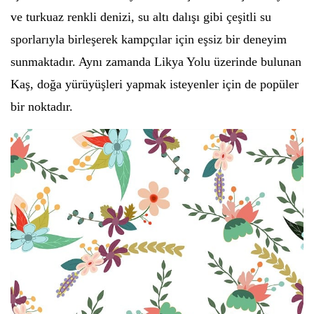
ve turkuaz renkli denizi, su altı dalışı gibi çeşitli su
sporlarıyla birleşerek kampçılar için eşsiz bir deneyim
sunmaktadır. Aynı zamanda Likya Yolu üzerinde bulunan
Kaş, doğa yürüyüşleri yapmak isteyenler için de popüler
bir noktadır.