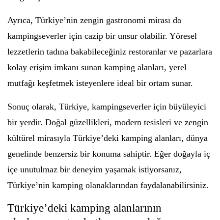
Ayrıca, Türkiye’nin zengin gastronomi mirası da
kampingseverler için cazip bir unsur olabilir. Yöresel
lezzetlerin tadına bakabileceğiniz restoranlar ve pazarlara
kolay erişim imkanı sunan kamping alanları, yerel
mutfağı keşfetmek isteyenlere ideal bir ortam sunar.
Sonuç olarak, Türkiye, kampingseverler için büyüleyici
bir yerdir. Doğal güzellikleri, modern tesisleri ve zengin
kültürel mirasıyla Türkiye’deki kamping alanları, dünya
genelinde benzersiz bir konuma sahiptir. Eğer doğayla iç
içe unutulmaz bir deneyim yaşamak istiyorsanız,
Türkiye’nin kamping olanaklarından faydalanabilirsiniz.
Türkiye’deki kamping alanlarının