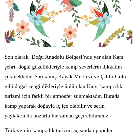
Son olarak, Doğu Anadolu Bölgesi’nde yer alan Kars
şehri, doğal güzellikleriyle kamp severlerin dikkatini
çekmektedir. Sarıkamış Kayak Merkezi ve Çıldır Gölü
gibi doğal zenginlikleriyle ünlü olan Kars, kampçılık
turizmi için farklı bir atmosfer sunmaktadır. Burada
kamp yaparak doğayla iç içe olabilir ve serin
yaylalarında huzurlu bir zaman geçirebilirsiniz.
Türkiye’nin kampçılık turizmi açısından popüler