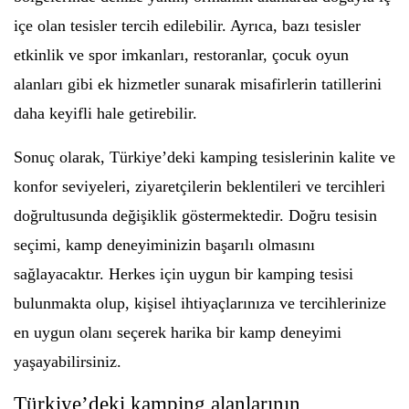
içe olan tesisler tercih edilebilir. Ayrıca, bazı tesisler
etkinlik ve spor imkanları, restoranlar, çocuk oyun
alanları gibi ek hizmetler sunarak misafirlerin tatillerini
daha keyifli hale getirebilir.
Sonuç olarak, Türkiye’deki kamping tesislerinin kalite ve
konfor seviyeleri, ziyaretçilerin beklentileri ve tercihleri
doğrultusunda değişiklik göstermektedir. Doğru tesisin
seçimi, kamp deneyiminizin başarılı olmasını
sağlayacaktır. Herkes için uygun bir kamping tesisi
bulunmakta olup, kişisel ihtiyaçlarınıza ve tercihlerinize
en uygun olanı seçerek harika bir kamp deneyimi
yaşayabilirsiniz.
Türkiye’deki kamping alanlarının