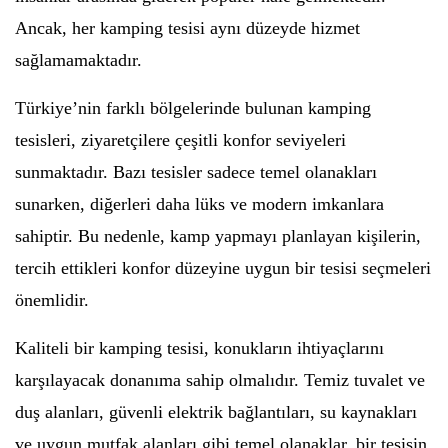
Ancak, her kamping tesisi aynı düzeyde hizmet
sağlamamaktadır.
Türkiye’nin farklı bölgelerinde bulunan kamping
tesisleri, ziyaretçilere çeşitli konfor seviyeleri
sunmaktadır. Bazı tesisler sadece temel olanakları
sunarken, diğerleri daha lüks ve modern imkanlara
sahiptir. Bu nedenle, kamp yapmayı planlayan kişilerin,
tercih ettikleri konfor düzeyine uygun bir tesisi seçmeleri
önemlidir.
Kaliteli bir kamping tesisi, konukların ihtiyaçlarını
karşılayacak donanıma sahip olmalıdır. Temiz tuvalet ve
duş alanları, güvenli elektrik bağlantıları, su kaynakları
ve uygun mutfak alanları gibi temel olanaklar, bir tesisin