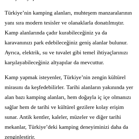
Türkiye’nin kamping alanları, muhteşem manzaralarının
yanı sıra modern tesisler ve olanaklarla donatılmıştır.
Kamp alanlarında çadır kurabileceğiniz ya da
karavanınızı park edebileceğiniz geniş alanlar bulunur.
Ayrıca, elektrik, su ve tuvalet gibi temel ihtiyaçlarınızı
karşılayabileceğiniz altyapılar da mevcuttur.
Kamp yapmak isteyenler, Türkiye’nin zengin kültürel
mirasını da keşfedebilirler. Tarihi alanların yakınında yer
alan bazı kamping alanları, hem doğayla iç içe olmanızı
sağlar hem de tarihi ve kültürel gezilere kolay erişim
sunar. Antik kentler, kaleler, müzeler ve diğer tarihi
mekanlar, Türkiye’deki kamping deneyiminizi daha da
zenginleştirir.