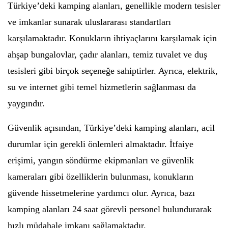
Türkiye’deki kamping alanları, genellikle modern tesisler
ve imkanlar sunarak uluslararası standartları
karşılamaktadır. Konukların ihtiyaçlarını karşılamak için
ahşap bungalovlar, çadır alanları, temiz tuvalet ve duş
tesisleri gibi birçok seçeneğe sahiptirler. Ayrıca, elektrik,
su ve internet gibi temel hizmetlerin sağlanması da
yaygındır.
Güvenlik açısından, Türkiye’deki kamping alanları, acil
durumlar için gerekli önlemleri almaktadır. İtfaiye
erişimi, yangın söndürme ekipmanları ve güvenlik
kameraları gibi özelliklerin bulunması, konukların
güvende hissetmelerine yardımcı olur. Ayrıca, bazı
kamping alanları 24 saat görevli personel bulundurarak
hızlı müdahale imkanı sağlamaktadır.