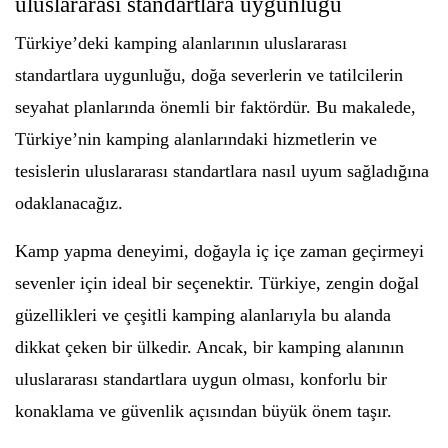
uluslararası standartlara uygunluğu
Türkiye’deki kamping alanlarının uluslararası
standartlara uygunluğu, doğa severlerin ve tatilcilerin
seyahat planlarında önemli bir faktördür. Bu makalede,
Türkiye’nin kamping alanlarındaki hizmetlerin ve
tesislerin uluslararası standartlara nasıl uyum sağladığına
odaklanacağız.
Kamp yapma deneyimi, doğayla iç içe zaman geçirmeyi
sevenler için ideal bir seçenektir. Türkiye, zengin doğal
güzellikleri ve çeşitli kamping alanlarıyla bu alanda
dikkat çeken bir ülkedir. Ancak, bir kamping alanının
uluslararası standartlara uygun olması, konforlu bir
konaklama ve güvenlik açısından büyük önem taşır.