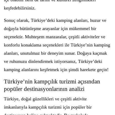
keşfedebilirsiniz.
Sonuç olarak, Türkiye’deki kamping alanları, huzur ve
doğayla bütünleşme arayanlar için mükemmel bir
seçenektir. Muhteşem manzaralar, çeşitli aktiviteler ve
konforlu konaklama seçenekleri ile Türkiye’nin kamping
alanları, unutulmaz bir deneyim sunar. Doğaya kaçmak
ve ruhunuzu dinlendirmek istiyorsanız, Türkiye’deki
kamping alanlarını keşfetmek için şimdi harekete geçin!
Türkiye’nin kampçılık turizmi açısından
popüler destinasyonlarının analizi
Türkiye, doğal güzellikleri ve çeşitli aktivite
imkanlarıyla kampçılık turizmi için popüler bir