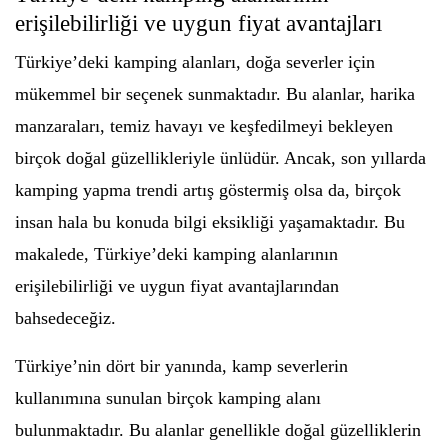
erişilebilirliği ve uygun fiyat avantajları
Türkiye’deki kamping alanları, doğa severler için
mükemmel bir seçenek sunmaktadır. Bu alanlar, harika
manzaraları, temiz havayı ve keşfedilmeyi bekleyen
birçok doğal güzellikleriyle ünlüdür. Ancak, son yıllarda
kamping yapma trendi artış göstermiş olsa da, birçok
insan hala bu konuda bilgi eksikliği yaşamaktadır. Bu
makalede, Türkiye’deki kamping alanlarının
erişilebilirliği ve uygun fiyat avantajlarından
bahsedeceğiz.
Türkiye’nin dört bir yanında, kamp severlerin
kullanımına sunulan birçok kamping alanı
bulunmaktadır. Bu alanlar genellikle doğal güzelliklerin