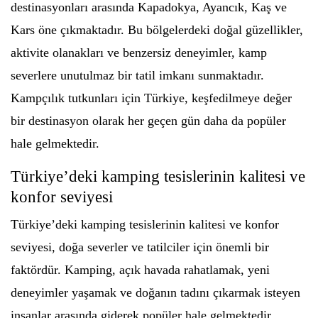
destinasyonları arasında Kapadokya, Ayancık, Kaş ve
Kars öne çıkmaktadır. Bu bölgelerdeki doğal güzellikler,
aktivite olanakları ve benzersiz deneyimler, kamp
severlere unutulmaz bir tatil imkanı sunmaktadır.
Kampçılık tutkunları için Türkiye, keşfedilmeye değer
bir destinasyon olarak her geçen gün daha da popüler
hale gelmektedir.
Türkiye’deki kamping tesislerinin kalitesi ve
konfor seviyesi
Türkiye’deki kamping tesislerinin kalitesi ve konfor
seviyesi, doğa severler ve tatilciler için önemli bir
faktördür. Kamping, açık havada rahatlamak, yeni
deneyimler yaşamak ve doğanın tadını çıkarmak isteyen
insanlar arasında giderek popüler hale gelmektedir.