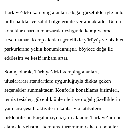
Türkiye’deki kamping alanları, doğal güzellikleriyle ünlü
milli parklar ve sahil bölgelerinde yer almaktadır. Bu da
konuklara harika manzaralar eşliğinde kamp yapma
fırsatı sunar. Kamp alanları genellikle yürüyüş ve bisiklet
parkurlarına yakın konumlanmıştır, böylece doğa ile
etkileşim ve keşif imkanı artar.
Sonuç olarak, Türkiye’deki kamping alanları,
uluslararası standartlara uygunluğuyla dikkat çeken
seçenekler sunmaktadır. Konforlu konaklama birimleri,
temiz tesisler, güvenlik önlemleri ve doğal güzelliklerin
yanı sıra çeşitli aktivite imkanlarıyla tatilcilerin
beklentilerini karşılamayı başarmaktadır. Türkiye’nin bu
alandaki gelişimi, kamping turizminin daha da popüler