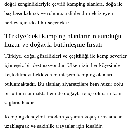
doğal zenginlikleriyle çevrili kamping alanları, doğa ile
baş başa kalmak ve ruhunuzu dinlendirmek isteyen
herkes için ideal bir seçenektir.
Türkiye’deki kamping alanlarının sunduğu
huzur ve doğayla bütünleşme fırsatı
Türkiye, doğal güzellikleri ve çeşitliliği ile kamp severler
için eşsiz bir destinasyondur. Ülkemizin her köşesinde
keşfedilmeyi bekleyen muhteşem kamping alanları
bulunmaktadır. Bu alanlar, ziyaretçilere hem huzur dolu
bir ortam sunmakta hem de doğayla iç içe olma imkanı
sağlamaktadır.
Kamping deneyimi, modern yaşamın koşuşturmasından
uzaklaşmak ve sakinlik arayanlar için idealdir.