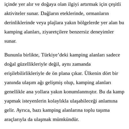
içinde yer alır ve doğaya olan ilgiyi artırmak için çeşitli
aktiviteler sunar. Dağların eteklerinde, ormanların
derinliklerinde veya plajlara yakın bölgelerde yer alan bu
kamping alanları, ziyaretçilere benzersiz deneyimler
sunar.
Bununla birlikte, Türkiye’deki kamping alanları sadece
doğal güzellikleriyle değil, aynı zamanda
erişilebilirlikleriyle de ön plana çıkar. Ülkenin dört bir
yanında ulaşım ağı gelişmiş olup, kamping alanları
genellikle ana yollara yakın konumlanmıştır. Bu da kamp
yapmak isteyenlerin kolaylıkla ulaşabileceği anlamına
gelir. Ayrıca, bazı kamping alanlarına toplu taşıma
araçlarıyla da ulaşmak mümkündür.