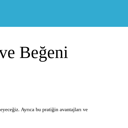
 ve Beğeni
eyeceğiz. Ayrıca bu pratiğin avantajları ve