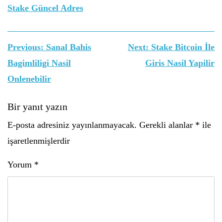
Stake Güncel Adres
Yazı
Previous:
Sanal Bahis
Next:
Stake Bitcoin İle
gezinmesi
Bagimliligi Nasil
Giris Nasil Yapilir
Onlenebilir
Bir yanıt yazın
E-posta adresiniz yayınlanmayacak.
Gerekli alanlar
*
ile
işaretlenmişlerdir
Yorum
*