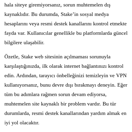
hala siteye giremiyorsanız, sorun muhtemelen dış
kaynaklıdır. Bu durumda, Stake’in sosyal medya
hesaplarını veya resmi destek kanallarını kontrol etmekte
fayda var. Kullanıcılar genellikle bu platformlarda güncel
bilgilere ulaşabilir.
Özetle, Stake web sitesinin açılmaması sorunuyla
karşılaştığınızda, ilk olarak internet bağlantınızı kontrol
edin. Ardından, tarayıcı önbelleğinizi temizleyin ve VPN
kullanıyorsanız, bunu devre dışı bırakmayı deneyin. Eğer
tüm bu adımlara rağmen sorun devam ediyorsa,
muhtemelen site kaynaklı bir problem vardır. Bu tür
durumlarda, resmi destek kanallarından yardım almak en
iyi yol olacaktır.