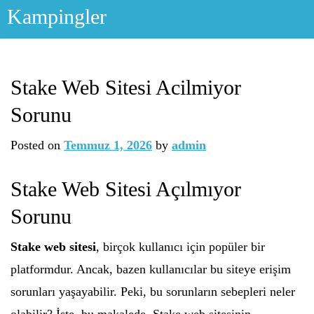
Skip
Kampingler
to
content
Stake Web Sitesi Acilmiyor
Sorunu
Posted on
Temmuz 1, 2026
by
admin
Stake Web Sitesi Açılmıyor
Sorunu
Stake web sitesi
, birçok kullanıcı için popüler bir
platformdur. Ancak, bazen kullanıcılar bu siteye erişim
sorunları yaşayabilir. Peki, bu sorunların sebepleri neler