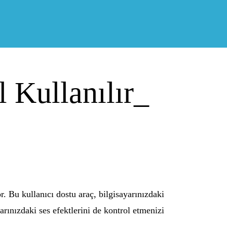
 Kullanılır_
. Bu kullanıcı dostu araç, bilgisayarınızdaki
ınızdaki ses efektlerini de kontrol etmenizi