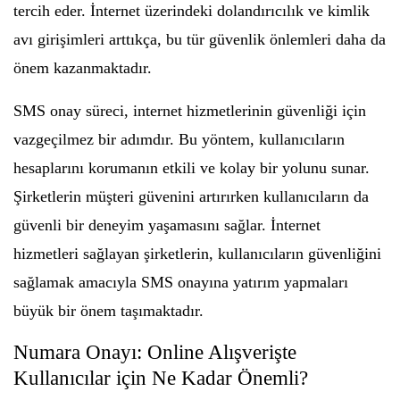
tercih eder. İnternet üzerindeki dolandırıcılık ve kimlik
avı girişimleri arttıkça, bu tür güvenlik önlemleri daha da
önem kazanmaktadır.
SMS onay süreci, internet hizmetlerinin güvenliği için
vazgeçilmez bir adımdır. Bu yöntem, kullanıcıların
hesaplarını korumanın etkili ve kolay bir yolunu sunar.
Şirketlerin müşteri güvenini artırırken kullanıcıların da
güvenli bir deneyim yaşamasını sağlar. İnternet
hizmetleri sağlayan şirketlerin, kullanıcıların güvenliğini
sağlamak amacıyla SMS onayına yatırım yapmaları
büyük bir önem taşımaktadır.
Numara Onayı: Online Alışverişte
Kullanıcılar için Ne Kadar Önemli?