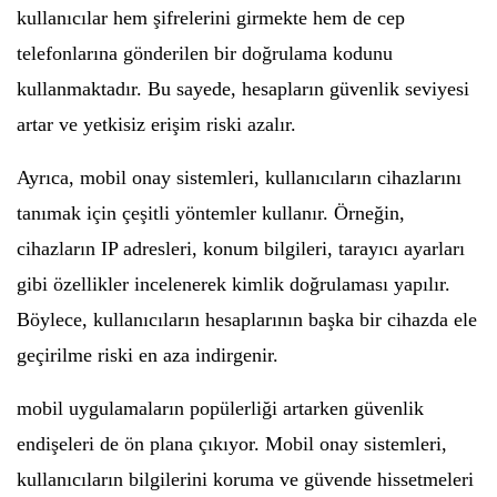
kullanıcılar hem şifrelerini girmekte hem de cep
telefonlarına gönderilen bir doğrulama kodunu
kullanmaktadır. Bu sayede, hesapların güvenlik seviyesi
artar ve yetkisiz erişim riski azalır.
Ayrıca, mobil onay sistemleri, kullanıcıların cihazlarını
tanımak için çeşitli yöntemler kullanır. Örneğin,
cihazların IP adresleri, konum bilgileri, tarayıcı ayarları
gibi özellikler incelenerek kimlik doğrulaması yapılır.
Böylece, kullanıcıların hesaplarının başka bir cihazda ele
geçirilme riski en aza indirgenir.
mobil uygulamaların popülerliği artarken güvenlik
endişeleri de ön plana çıkıyor. Mobil onay sistemleri,
kullanıcıların bilgilerini koruma ve güvende hissetmeleri