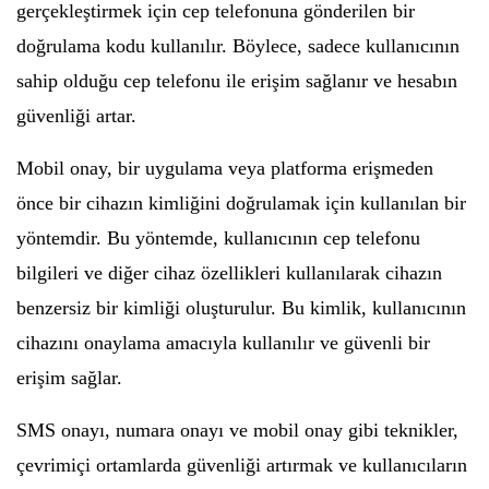
gerçekleştirmek için cep telefonuna gönderilen bir
doğrulama kodu kullanılır. Böylece, sadece kullanıcının
sahip olduğu cep telefonu ile erişim sağlanır ve hesabın
güvenliği artar.
Mobil onay, bir uygulama veya platforma erişmeden
önce bir cihazın kimliğini doğrulamak için kullanılan bir
yöntemdir. Bu yöntemde, kullanıcının cep telefonu
bilgileri ve diğer cihaz özellikleri kullanılarak cihazın
benzersiz bir kimliği oluşturulur. Bu kimlik, kullanıcının
cihazını onaylama amacıyla kullanılır ve güvenli bir
erişim sağlar.
SMS onayı, numara onayı ve mobil onay gibi teknikler,
çevrimiçi ortamlarda güvenliği artırmak ve kullanıcıların