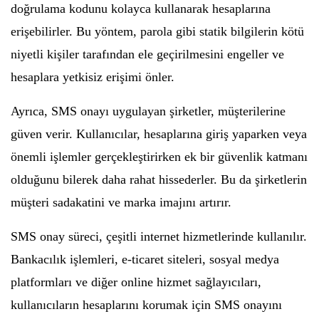
doğrulama kodunu kolayca kullanarak hesaplarına
erişebilirler. Bu yöntem, parola gibi statik bilgilerin kötü
niyetli kişiler tarafından ele geçirilmesini engeller ve
hesaplara yetkisiz erişimi önler.
Ayrıca, SMS onayı uygulayan şirketler, müşterilerine
güven verir. Kullanıcılar, hesaplarına giriş yaparken veya
önemli işlemler gerçekleştirirken ek bir güvenlik katmanı
olduğunu bilerek daha rahat hissederler. Bu da şirketlerin
müşteri sadakatini ve marka imajını artırır.
SMS onay süreci, çeşitli internet hizmetlerinde kullanılır.
Bankacılık işlemleri, e-ticaret siteleri, sosyal medya
platformları ve diğer online hizmet sağlayıcıları,
kullanıcıların hesaplarını korumak için SMS onayını