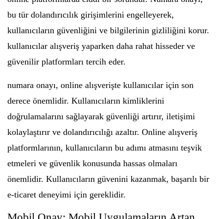
bu tür dolandırıcılık girişimlerini engelleyerek,
kullanıcıların güvenliğini ve bilgilerinin gizliliğini korur.
kullanıcılar alışveriş yaparken daha rahat hisseder ve
güvenilir platformları tercih eder.
numara onayı, online alışverişte kullanıcılar için son
derece önemlidir. Kullanıcıların kimliklerini
doğrulamalarını sağlayarak güvenliği artırır, iletişimi
kolaylaştırır ve dolandırıcılığı azaltır. Online alışveriş
platformlarının, kullanıcıların bu adımı atmasını teşvik
etmeleri ve güvenlik konusunda hassas olmaları
önemlidir. Kullanıcıların güvenini kazanmak, başarılı bir
e-ticaret deneyimi için gereklidir.
Mobil Onay: Mobil Uygulamaların Artan