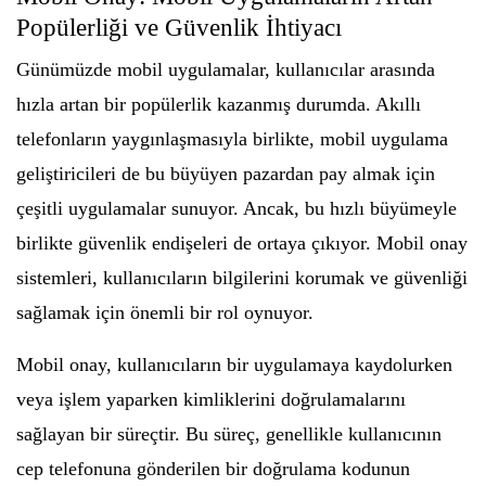
Popülerliği ve Güvenlik İhtiyacı
Günümüzde mobil uygulamalar, kullanıcılar arasında
hızla artan bir popülerlik kazanmış durumda. Akıllı
telefonların yaygınlaşmasıyla birlikte, mobil uygulama
geliştiricileri de bu büyüyen pazardan pay almak için
çeşitli uygulamalar sunuyor. Ancak, bu hızlı büyümeyle
birlikte güvenlik endişeleri de ortaya çıkıyor. Mobil onay
sistemleri, kullanıcıların bilgilerini korumak ve güvenliği
sağlamak için önemli bir rol oynuyor.
Mobil onay, kullanıcıların bir uygulamaya kaydolurken
veya işlem yaparken kimliklerini doğrulamalarını
sağlayan bir süreçtir. Bu süreç, genellikle kullanıcının
cep telefonuna gönderilen bir doğrulama kodunun