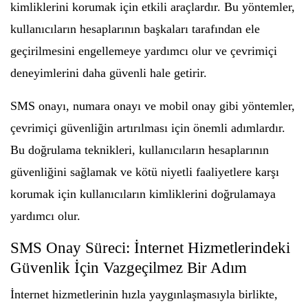
kimliklerini korumak için etkili araçlardır. Bu yöntemler,
kullanıcıların hesaplarının başkaları tarafından ele
geçirilmesini engellemeye yardımcı olur ve çevrimiçi
deneyimlerini daha güvenli hale getirir.
SMS onayı, numara onayı ve mobil onay gibi yöntemler,
çevrimiçi güvenliğin artırılması için önemli adımlardır.
Bu doğrulama teknikleri, kullanıcıların hesaplarının
güvenliğini sağlamak ve kötü niyetli faaliyetlere karşı
korumak için kullanıcıların kimliklerini doğrulamaya
yardımcı olur.
SMS Onay Süreci: İnternet Hizmetlerindeki
Güvenlik İçin Vazgeçilmez Bir Adım
İnternet hizmetlerinin hızla yaygınlaşmasıyla birlikte,