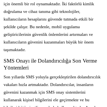
için önemli bir rol oynamaktadır. İki faktörlü kimlik
doğrulama ve cihaz tanıma gibi teknolojiler,
kullanıcıların hesaplarını güvende tutmada etkili bir
şekilde çalışır. Bu nedenle, mobil uygulama
geliştiricilerinin güvenlik önlemlerini artırmaları ve
kullanıcıların güvenini kazanmaları büyük bir önem
taşımaktadır.
SMS Onayı ile Dolandırıcılığa Son Verme
Yöntemleri
Son yıllarda SMS yoluyla gerçekleştirilen dolandırıcılık
vakaları hızla artmaktadır. Dolandırıcılar, insanların
güvenini kazanmak için SMS onay sistemlerini
kullanarak kişisel bilgilerini ele geçirmekte ve bu