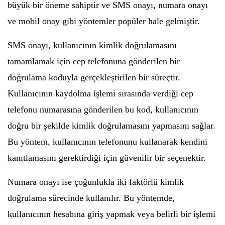
büyük bir öneme sahiptir ve SMS onayı, numara onayı
ve mobil onay gibi yöntemler popüler hale gelmiştir.
SMS onayı, kullanıcının kimlik doğrulamasını
tamamlamak için cep telefonuna gönderilen bir
doğrulama koduyla gerçekleştirilen bir süreçtir.
Kullanıcının kaydolma işlemi sırasında verdiği cep
telefonu numarasına gönderilen bu kod, kullanıcının
doğru bir şekilde kimlik doğrulamasını yapmasını sağlar.
Bu yöntem, kullanıcının telefonunu kullanarak kendini
kanıtlamasını gerektirdiği için güvenilir bir seçenektir.
Numara onayı ise çoğunlukla iki faktörlü kimlik
doğrulama sürecinde kullanılır. Bu yöntemde,
kullanıcının hesabına giriş yapmak veya belirli bir işlemi