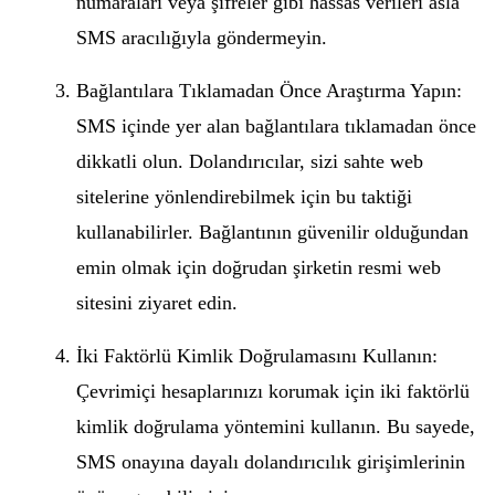
numaraları veya şifreler gibi hassas verileri asla
SMS aracılığıyla göndermeyin.
Bağlantılara Tıklamadan Önce Araştırma Yapın:
SMS içinde yer alan bağlantılara tıklamadan önce
dikkatli olun. Dolandırıcılar, sizi sahte web
sitelerine yönlendirebilmek için bu taktiği
kullanabilirler. Bağlantının güvenilir olduğundan
emin olmak için doğrudan şirketin resmi web
sitesini ziyaret edin.
İki Faktörlü Kimlik Doğrulamasını Kullanın:
Çevrimiçi hesaplarınızı korumak için iki faktörlü
kimlik doğrulama yöntemini kullanın. Bu sayede,
SMS onayına dayalı dolandırıcılık girişimlerinin