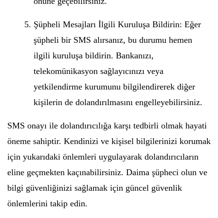
önüne geçebilirsiniz.
Şüpheli Mesajları İlgili Kuruluşa Bildirin: Eğer
şüpheli bir SMS alırsanız, bu durumu hemen
ilgili kuruluşa bildirin. Bankanızı,
telekomünikasyon sağlayıcınızı veya
yetkilendirme kurumunu bilgilendirerek diğer
kişilerin de dolandırılmasını engelleyebilirsiniz.
SMS onayı ile dolandırıcılığa karşı tedbirli olmak hayati
öneme sahiptir. Kendinizi ve kişisel bilgilerinizi korumak
için yukarıdaki önlemleri uygulayarak dolandırıcıların
eline geçmekten kaçınabilirsiniz. Daima şüpheci olun ve
bilgi güvenliğinizi sağlamak için güncel güvenlik
önlemlerini takip edin.