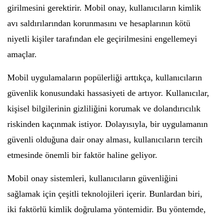
girilmesini gerektirir. Mobil onay, kullanıcıların kimlik
avı saldırılarından korunmasını ve hesaplarının kötü
niyetli kişiler tarafından ele geçirilmesini engellemeyi
amaçlar.
Mobil uygulamaların popülerliği arttıkça, kullanıcıların
güvenlik konusundaki hassasiyeti de artıyor. Kullanıcılar,
kişisel bilgilerinin gizliliğini korumak ve dolandırıcılık
riskinden kaçınmak istiyor. Dolayısıyla, bir uygulamanın
güvenli olduğuna dair onay alması, kullanıcıların tercih
etmesinde önemli bir faktör haline geliyor.
Mobil onay sistemleri, kullanıcıların güvenliğini
sağlamak için çeşitli teknolojileri içerir. Bunlardan biri,
iki faktörlü kimlik doğrulama yöntemidir. Bu yöntemde,