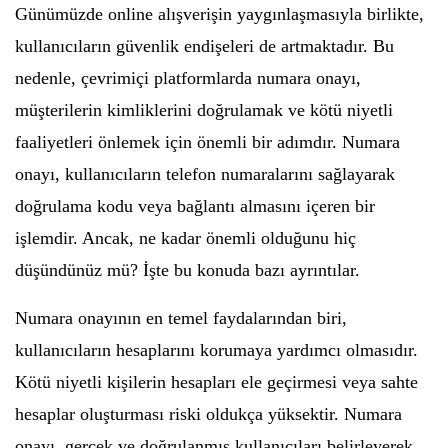
Günümüzde online alışverişin yaygınlaşmasıyla birlikte,
kullanıcıların güvenlik endişeleri de artmaktadır. Bu
nedenle, çevrimiçi platformlarda numara onayı,
müşterilerin kimliklerini doğrulamak ve kötü niyetli
faaliyetleri önlemek için önemli bir adımdır. Numara
onayı, kullanıcıların telefon numaralarını sağlayarak
doğrulama kodu veya bağlantı almasını içeren bir
işlemdir. Ancak, ne kadar önemli olduğunu hiç
düşündünüz mü? İşte bu konuda bazı ayrıntılar.
Numara onayının en temel faydalarından biri,
kullanıcıların hesaplarını korumaya yardımcı olmasıdır.
Kötü niyetli kişilerin hesapları ele geçirmesi veya sahte
hesaplar oluşturması riski oldukça yüksektir. Numara
onayı, gerçek ve doğrulanmış kullanıcıları belirleyerek,