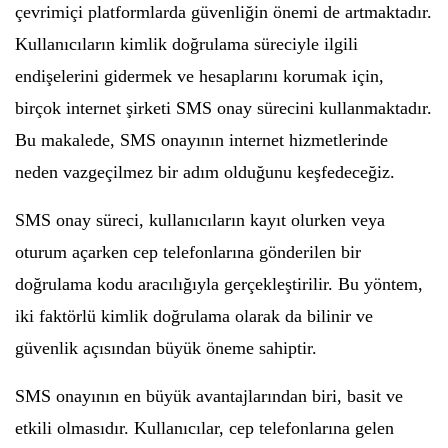
çevrimiçi platformlarda güvenliğin önemi de artmaktadır.
Kullanıcıların kimlik doğrulama süreciyle ilgili
endişelerini gidermek ve hesaplarını korumak için,
birçok internet şirketi SMS onay sürecini kullanmaktadır.
Bu makalede, SMS onayının internet hizmetlerinde
neden vazgeçilmez bir adım olduğunu keşfedeceğiz.
SMS onay süreci, kullanıcıların kayıt olurken veya
oturum açarken cep telefonlarına gönderilen bir
doğrulama kodu aracılığıyla gerçekleştirilir. Bu yöntem,
iki faktörlü kimlik doğrulama olarak da bilinir ve
güvenlik açısından büyük öneme sahiptir.
SMS onayının en büyük avantajlarından biri, basit ve
etkili olmasıdır. Kullanıcılar, cep telefonlarına gelen