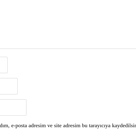
ım, e-posta adresim ve site adresim bu tarayıcıya kaydedilsi