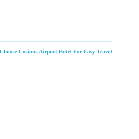
Choose Cosinus Airport Hotel For Easy Travel