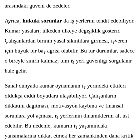
arasındaki güveni de zedeler.
Ayrıca,
hukuki sorunlar
da iş yerlerini tehdit edebiliyor.
Kumar yasaları, ülkeden ülkeye değişiklik gösterir.
Çalışanlardan birinin yasal sıkıntılara girmesi, işveren
için büyük bir baş ağrısı olabilir. Bu tür durumlar, sadece
o bireyle sınırlı kalmaz; tüm iş yeri güvenliği sorgulanır
hale gelir.
Sanal dünyada kumar oynamanın iş yerindeki etkileri
oldukça ciddi boyutlara ulaşabiliyor. Çalışanların
dikkatini dağıtması, motivasyon kaybına ve finansal
sorunlara yol açması, iş yerlerinin dinamiklerini alt üst
edebilir. Bu nedenle, kumarın iş yaşamındaki
yansımalarına dikkat etmek her zamankinden daha kritik