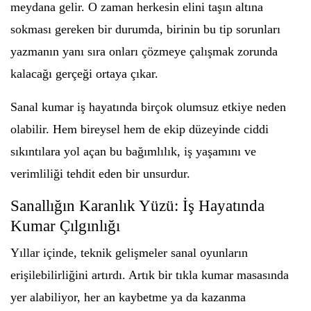
meydana gelir. O zaman herkesin elini taşın altına
sokması gereken bir durumda, birinin bu tip sorunları
yazmanın yanı sıra onları çözmeye çalışmak zorunda
kalacağı gerçeği ortaya çıkar.
Sanal kumar iş hayatında birçok olumsuz etkiye neden
olabilir. Hem bireysel hem de ekip düzeyinde ciddi
sıkıntılara yol açan bu bağımlılık, iş yaşamını ve
verimliliği tehdit eden bir unsurdur.
Sanallığın Karanlık Yüzü: İş Hayatında
Kumar Çılgınlığı
Yıllar içinde, teknik gelişmeler sanal oyunların
erişilebilirliğini artırdı. Artık bir tıkla kumar masasında
yer alabiliyor, her an kaybetme ya da kazanma