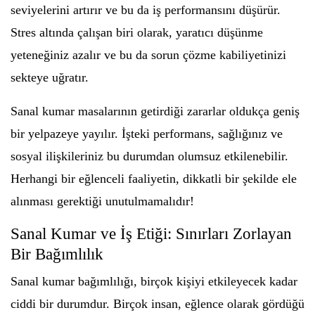
seviyelerini artırır ve bu da iş performansını düşürür.
Stres altında çalışan biri olarak, yaratıcı düşünme
yeteneğiniz azalır ve bu da sorun çözme kabiliyetinizi
sekteye uğratır.
Sanal kumar masalarının getirdiği zararlar oldukça geniş
bir yelpazeye yayılır. İşteki performans, sağlığınız ve
sosyal ilişkileriniz bu durumdan olumsuz etkilenebilir.
Herhangi bir eğlenceli faaliyetin, dikkatli bir şekilde ele
alınması gerektiği unutulmamalıdır!
Sanal Kumar ve İş Etiği: Sınırları Zorlayan
Bir Bağımlılık
Sanal kumar bağımlılığı, birçok kişiyi etkileyecek kadar
ciddi bir durumdur. Birçok insan, eğlence olarak gördüğü