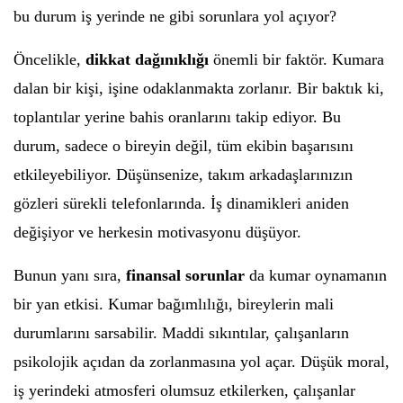
bu durum iş yerinde ne gibi sorunlara yol açıyor?
Öncelikle,
dikkat dağınıklığı
önemli bir faktör. Kumara
dalan bir kişi, işine odaklanmakta zorlanır. Bir baktık ki,
toplantılar yerine bahis oranlarını takip ediyor. Bu
durum, sadece o bireyin değil, tüm ekibin başarısını
etkileyebiliyor. Düşünsenize, takım arkadaşlarınızın
gözleri sürekli telefonlarında. İş dinamikleri aniden
değişiyor ve herkesin motivasyonu düşüyor.
Bunun yanı sıra,
finansal sorunlar
da kumar oynamanın
bir yan etkisi. Kumar bağımlılığı, bireylerin mali
durumlarını sarsabilir. Maddi sıkıntılar, çalışanların
psikolojik açıdan da zorlanmasına yol açar. Düşük moral,
iş yerindeki atmosferi olumsuz etkilerken, çalışanlar