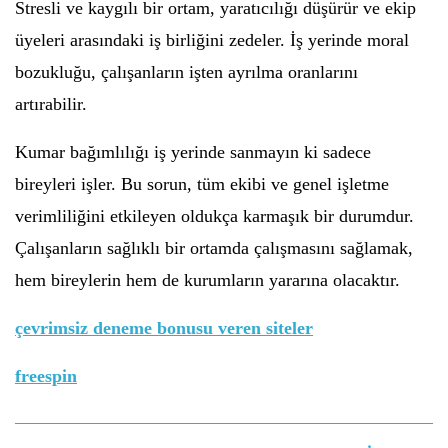
Stresli ve kaygılı bir ortam, yaratıcılığı düşürür ve ekip
üyeleri arasındaki iş birliğini zedeler. İş yerinde moral
bozukluğu, çalışanların işten ayrılma oranlarını
artırabilir.
Kumar bağımlılığı iş yerinde sanmayın ki sadece
bireyleri işler. Bu sorun, tüm ekibi ve genel işletme
verimliliğini etkileyen oldukça karmaşık bir durumdur.
Çalışanların sağlıklı bir ortamda çalışmasını sağlamak,
hem bireylerin hem de kurumların yararına olacaktır.
çevrimsiz deneme bonusu veren siteler
freespin