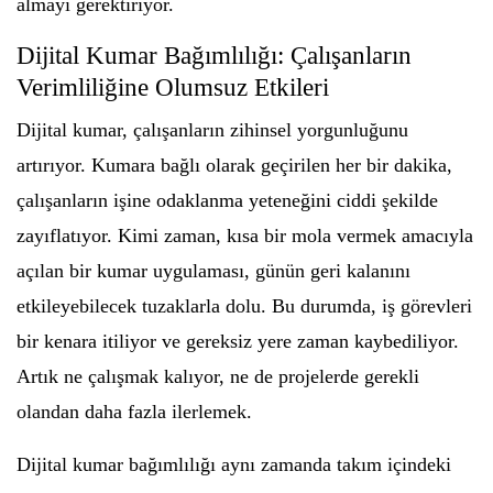
almayı gerektiriyor.
Dijital Kumar Bağımlılığı: Çalışanların
Verimliliğine Olumsuz Etkileri
Dijital kumar, çalışanların zihinsel yorgunluğunu
artırıyor. Kumara bağlı olarak geçirilen her bir dakika,
çalışanların işine odaklanma yeteneğini ciddi şekilde
zayıflatıyor. Kimi zaman, kısa bir mola vermek amacıyla
açılan bir kumar uygulaması, günün geri kalanını
etkileyebilecek tuzaklarla dolu. Bu durumda, iş görevleri
bir kenara itiliyor ve gereksiz yere zaman kaybediliyor.
Artık ne çalışmak kalıyor, ne de projelerde gerekli
olandan daha fazla ilerlemek.
Dijital kumar bağımlılığı aynı zamanda takım içindeki