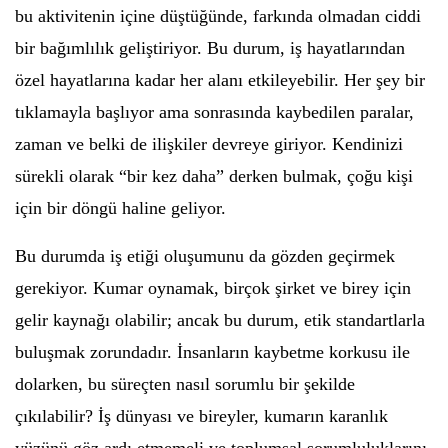
bu aktivitenin içine düştüğünde, farkında olmadan ciddi
bir bağımlılık geliştiriyor. Bu durum, iş hayatlarından
özel hayatlarına kadar her alanı etkileyebilir. Her şey bir
tıklamayla başlıyor ama sonrasında kaybedilen paralar,
zaman ve belki de ilişkiler devreye giriyor. Kendinizi
sürekli olarak “bir kez daha” derken bulmak, çoğu kişi
için bir döngü haline geliyor.
Bu durumda iş etiği oluşumunu da gözden geçirmek
gerekiyor. Kumar oynamak, birçok şirket ve birey için
gelir kaynağı olabilir; ancak bu durum, etik standartlarla
buluşmak zorundadır. İnsanların kaybetme korkusu ile
dolarken, bu süreçten nasıl sorumlu bir şekilde
çıkılabilir? İş dünyası ve bireyler, kumarın karanlık