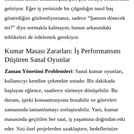
getiriyor. Eğer iş yerinizde bu çılgınlığın nasıl baş
gösterdiğini gözlemliyorsanız, sadece “Şansım dönecek
mi?” diye sormakla kalmayın; bunun arkasındaki
tehlikeleri de irdelemek gerekiyor.
Kumar Masası Zararları: İş Performansını
Düşüren Sanal Oyunlar
Zaman Yönetimi Problemleri
: Sanal kumar oyunları,
kullanıcıyı kendine çekmekte ustadır. Bir dakikada
başlayan eğlence, saatlerce sürmeye dönüşebilir. Bu
durum, işteki konsantrasyonu bozabilir ve görevleri
zamanında tamamlamayı zorlaştırabilir. Yani, kumar
masasında geçirilen her saat, iş yaşamına doğrudan etki
eder. Sizi özel projelerden uzaklaştırır, hedeflerinize