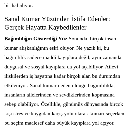
bir hal alıyor.
Sanal Kumar Yüzünden İstifa Edenler:
Gerçek Hayatta Kaybedilenler
Bağımlılığın Gösterdiği Yüz
Sonunda, birçok insan
kumar alışkanlığının esiri oluyor. Ne yazık ki, bu
bağımlılık sadece maddi kayıplara değil, aynı zamanda
duygusal ve sosyal kayıplara da yol açabiliyor. Ailevi
ilişkilerden iş hayatına kadar birçok alan bu durumdan
etkileniyor. Sanal kumar neden olduğu bağımlılıkla,
insanların ailelerinden ve sevdiklerinden kopmasına
sebep olabiliyor. Özellikle, günümüz dünyasında birçok
kişi stres ve kaygıdan kaçış yolu olarak kumarı seçerken,
bu seçim maalesef daha büyük kayıplara yol açıyor.