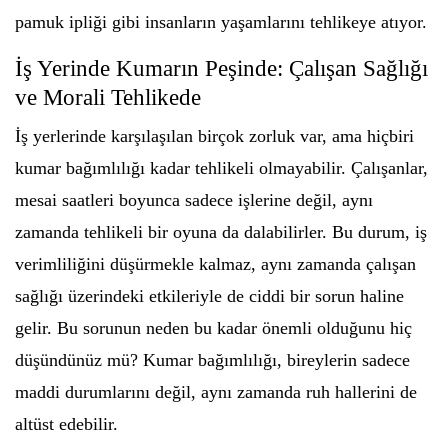
pamuk ipliği gibi insanların yaşamlarını tehlikeye atıyor.
İş Yerinde Kumarın Peşinde: Çalışan Sağlığı
ve Morali Tehlikede
İş yerlerinde karşılaşılan birçok zorluk var, ama hiçbiri
kumar bağımlılığı kadar tehlikeli olmayabilir. Çalışanlar,
mesai saatleri boyunca sadece işlerine değil, aynı
zamanda tehlikeli bir oyuna da dalabilirler. Bu durum, iş
verimliliğini düşürmekle kalmaz, aynı zamanda çalışan
sağlığı üzerindeki etkileriyle de ciddi bir sorun haline
gelir. Bu sorunun neden bu kadar önemli olduğunu hiç
düşündünüz mü? Kumar bağımlılığı, bireylerin sadece
maddi durumlarını değil, aynı zamanda ruh hallerini de
altüst edebilir.