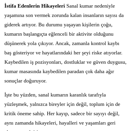
İstifa Edenlerin Hikayeleri
Sanal kumar nedeniyle
yaşamına son vermek zorunda kalan insanların sayısı da
giderek artıyor. Bu durumu yaşayan kişilerin çoğu,
kumarın başlangıçta eğlenceli bir aktivite olduğunu
düşünerek yola çıkıyor. Ancak, zamanla kontrol kaybı
baş gösteriyor ve hayatlarındaki her şeyi riske atıyorlar.
Kaybedilen iş pozisyonları, dostluklar ve güven duygusu,
kumar masasında kaybedilen paradan çok daha ağır
sonuçlar doğuruyor.
İşte bu yüzden, sanal kumarın karanlık tarafıyla
yüzleşmek, yalnızca bireyler için değil, toplum için de
kritik öneme sahip. Her kayıp, sadece bir sayıyı değil,
aynı zamanda hikayeleri, hayalleri ve yaşamları geri