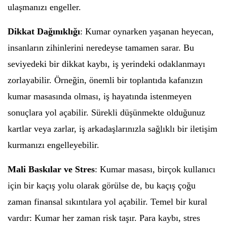
ulaşmanızı engeller.
Dikkat Dağınıklığı
: Kumar oynarken yaşanan heyecan,
insanların zihinlerini neredeyse tamamen sarar. Bu
seviyedeki bir dikkat kaybı, iş yerindeki odaklanmayı
zorlayabilir. Örneğin, önemli bir toplantıda kafanızın
kumar masasında olması, iş hayatında istenmeyen
sonuçlara yol açabilir. Sürekli düşünmekte olduğunuz
kartlar veya zarlar, iş arkadaşlarınızla sağlıklı bir iletişim
kurmanızı engelleyebilir.
Mali Baskılar ve Stres
: Kumar masası, birçok kullanıcı
için bir kaçış yolu olarak görülse de, bu kaçış çoğu
zaman finansal sıkıntılara yol açabilir. Temel bir kural
vardır: Kumar her zaman risk taşır. Para kaybı, stres