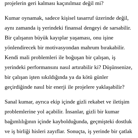
projelerin geri kalması kaçınılmaz değil mi?
Kumar oynamak, sadece kişisel tasarruf üzerinde değil,
aynı zamanda iş yerindeki finansal dengeyi de sarsabilir.
Bir çalışanın büyük kayıplar yaşaması, onu işine
yönlendirecek bir motivasyondan mahrum bırakabilir.
Kendi mali problemleri ile boğuşan bir çalışan, iş
yerindeki performansını nasıl artırabilir ki? Düşünsenize,
bir çalışan işten sıkıldığında ya da kötü günler
geçirdiğinde nasıl bir enerji ile projelere yaklaşabilir?
Sanal kumar, ayrıca ekip içinde gizli rekabet ve iletişim
problemlerine yol açabilir. İnsanlar, gizli bir kumar
bağımlılığının içinde kaybolduğunda, geçmişteki dostluk
ve iş birliği hisleri zayıflar. Sonuçta, iş yerinde bir çatlak