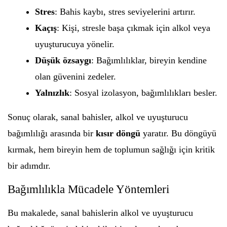
Stres
: Bahis kaybı, stres seviyelerini artırır.
Kaçış
: Kişi, stresle başa çıkmak için alkol veya
uyuşturucuya yönelir.
Düşük özsaygı
: Bağımlılıklar, bireyin kendine
olan güvenini zedeler.
Yalnızlık
: Sosyal izolasyon, bağımlılıkları besler.
Sonuç olarak, sanal bahisler, alkol ve uyuşturucu
bağımlılığı arasında bir
kısır döngü
yaratır. Bu döngüyü
kırmak, hem bireyin hem de toplumun sağlığı için kritik
bir adımdır.
Bağımlılıkla Mücadele Yöntemleri
Bu makalede, sanal bahislerin alkol ve uyuşturucu