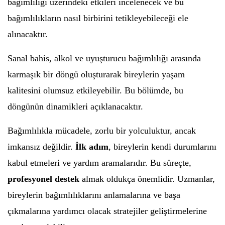
bağımlılığı üzerindeki etkileri incelenecek ve bu
bağımlılıkların nasıl birbirini tetikleyebileceği ele
alınacaktır.
Sanal bahis, alkol ve uyuşturucu bağımlılığı arasında
karmaşık bir döngü oluşturarak bireylerin yaşam
kalitesini olumsuz etkileyebilir. Bu bölümde, bu
döngünün dinamikleri açıklanacaktır.
Bağımlılıkla mücadele, zorlu bir yolculuktur, ancak
imkansız değildir.
İlk adım
, bireylerin kendi durumlarını
kabul etmeleri ve yardım aramalarıdır. Bu süreçte,
profesyonel destek
almak oldukça önemlidir. Uzmanlar,
bireylerin bağımlılıklarını anlamalarına ve başa
çıkmalarına yardımcı olacak stratejiler geliştirmelerine