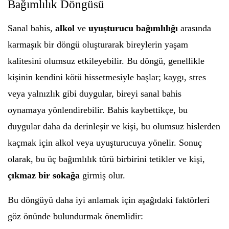
Bağımlılık Döngüsü
Sanal bahis,
alkol
ve
uyuşturucu bağımlılığı
arasında
karmaşık bir döngü oluşturarak bireylerin yaşam
kalitesini olumsuz etkileyebilir. Bu döngü, genellikle
kişinin kendini kötü hissetmesiyle başlar; kaygı, stres
veya yalnızlık gibi duygular, bireyi sanal bahis
oynamaya yönlendirebilir. Bahis kaybettikçe, bu
duygular daha da derinleşir ve kişi, bu olumsuz hislerden
kaçmak için alkol veya uyuşturucuya yönelir. Sonuç
olarak, bu üç bağımlılık türü birbirini tetikler ve kişi,
çıkmaz bir sokağa
girmiş olur.
Bu döngüyü daha iyi anlamak için aşağıdaki faktörleri
göz önünde bulundurmak önemlidir: