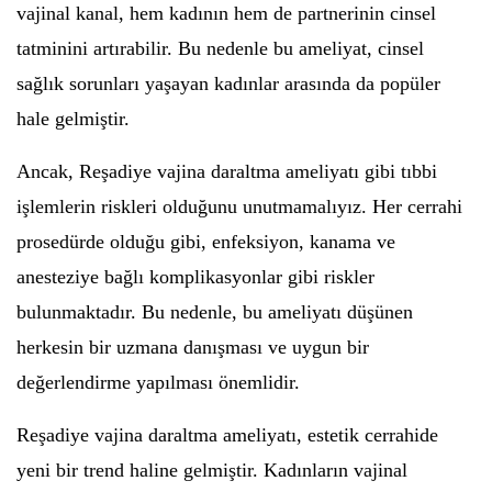
vajinal kanal, hem kadının hem de partnerinin cinsel
tatminini artırabilir. Bu nedenle bu ameliyat, cinsel
sağlık sorunları yaşayan kadınlar arasında da popüler
hale gelmiştir.
Ancak, Reşadiye vajina daraltma ameliyatı gibi tıbbi
işlemlerin riskleri olduğunu unutmamalıyız. Her cerrahi
prosedürde olduğu gibi, enfeksiyon, kanama ve
anesteziye bağlı komplikasyonlar gibi riskler
bulunmaktadır. Bu nedenle, bu ameliyatı düşünen
herkesin bir uzmana danışması ve uygun bir
değerlendirme yapılması önemlidir.
Reşadiye vajina daraltma ameliyatı, estetik cerrahide
yeni bir trend haline gelmiştir. Kadınların vajinal