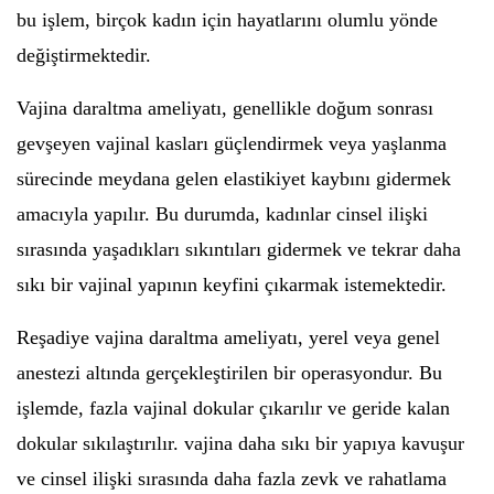
bu işlem, birçok kadın için hayatlarını olumlu yönde
değiştirmektedir.
Vajina daraltma ameliyatı, genellikle doğum sonrası
gevşeyen vajinal kasları güçlendirmek veya yaşlanma
sürecinde meydana gelen elastikiyet kaybını gidermek
amacıyla yapılır. Bu durumda, kadınlar cinsel ilişki
sırasında yaşadıkları sıkıntıları gidermek ve tekrar daha
sıkı bir vajinal yapının keyfini çıkarmak istemektedir.
Reşadiye vajina daraltma ameliyatı, yerel veya genel
anestezi altında gerçekleştirilen bir operasyondur. Bu
işlemde, fazla vajinal dokular çıkarılır ve geride kalan
dokular sıkılaştırılır. vajina daha sıkı bir yapıya kavuşur
ve cinsel ilişki sırasında daha fazla zevk ve rahatlama