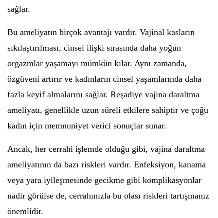
sağlar.
Bu ameliyatın birçok avantajı vardır. Vajinal kasların
sıkılaştırılması, cinsel ilişki sırasında daha yoğun
orgazmlar yaşamayı mümkün kılar. Aynı zamanda,
özgüveni artırır ve kadınların cinsel yaşamlarında daha
fazla keyif almalarını sağlar. Reşadiye vajina daraltma
ameliyatı, genellikle uzun süreli etkilere sahiptir ve çoğu
kadın için memnuniyet verici sonuçlar sunar.
Ancak, her cerrahi işlemde olduğu gibi, vajina daraltma
ameliyatının da bazı riskleri vardır. Enfeksiyon, kanama
veya yara iyileşmesinde gecikme gibi komplikasyonlar
nadir görülse de, cerrahınızla bu olası riskleri tartışmanız
önemlidir.