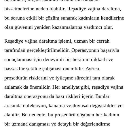
hissetmelerine neden olabilir. Reşadiye vajina daraltma,
bu soruna etkili bir çözüm sunarak kadınların kendilerine
olan güvenini yeniden kazanmalarına yardımcı olur.
Reşadiye vajina daraltma işlemi, uzman bir cerrah
tarafından gerçekleştirilmelidir. Operasyonun başarıyla
sonuçlanması için deneyimli bir hekimin dikkatli ve
hassas bir şekilde çalışması önemlidir. Ayrıca,
prosedürün risklerini ve iyileşme sürecini tam olarak
anlamak da önemlidir. Her ameliyat gibi, reşadiye vajina
daraltma operasyonu da bazı riskleri içerir. Bunlar
arasında enfeksiyon, kanama ve duyusal değişiklikler yer
alabilir. Bu nedenle, bu prosedürü düşünen her kadının
bir uzmana danışması ve detaylı bir değerlendirme