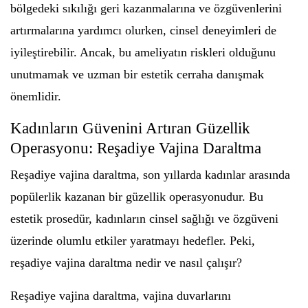
bölgedeki sıkılığı geri kazanmalarına ve özgüvenlerini
artırmalarına yardımcı olurken, cinsel deneyimleri de
iyileştirebilir. Ancak, bu ameliyatın riskleri olduğunu
unutmamak ve uzman bir estetik cerraha danışmak
önemlidir.
Kadınların Güvenini Artıran Güzellik
Operasyonu: Reşadiye Vajina Daraltma
Reşadiye vajina daraltma, son yıllarda kadınlar arasında
popülerlik kazanan bir güzellik operasyonudur. Bu
estetik prosedür, kadınların cinsel sağlığı ve özgüveni
üzerinde olumlu etkiler yaratmayı hedefler. Peki,
reşadiye vajina daraltma nedir ve nasıl çalışır?
Reşadiye vajina daraltma, vajina duvarlarını