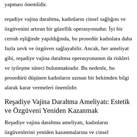
yapması önemlidir.
reşadiye vajina daraltma, kadınların cinsel sağlığını ve
özgüvenini artıran bir güzellik operasyonudur. İyi bir
cerrah eşliğinde yapıldığında, bu prosedür kadınlara daha
fazla zevk ve özgüven sağlayabilir. Ancak, her ameliyat
gibi, reşadiye vajina daraltma operasyonunun da riskleri
ve iyileşme süreci bulunmaktadır. Bu nedenle, bu
prosedürü düşünen kadınların uzman bir hekimden bilgi
alarak karar vermeleri önemlidir.
Reşadiye Vajina Daraltma Ameliyatı: Estetik
ve Özgüveni Yeniden Kazanmak
Reşadiye vajina daraltma ameliyatı, kadınların
özgüvenlerini yeniden kazanmalarına ve cinsel