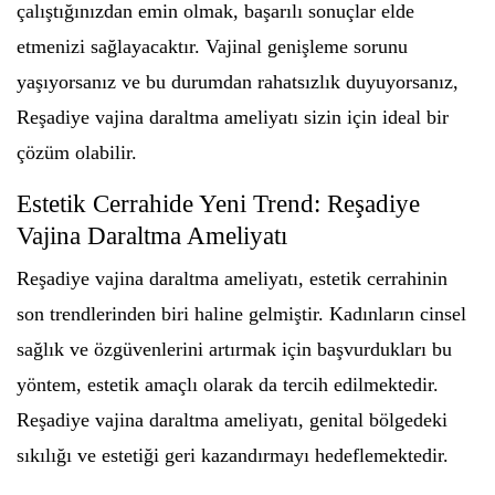
çalıştığınızdan emin olmak, başarılı sonuçlar elde
etmenizi sağlayacaktır. Vajinal genişleme sorunu
yaşıyorsanız ve bu durumdan rahatsızlık duyuyorsanız,
Reşadiye vajina daraltma ameliyatı sizin için ideal bir
çözüm olabilir.
Estetik Cerrahide Yeni Trend: Reşadiye
Vajina Daraltma Ameliyatı
Reşadiye vajina daraltma ameliyatı, estetik cerrahinin
son trendlerinden biri haline gelmiştir. Kadınların cinsel
sağlık ve özgüvenlerini artırmak için başvurdukları bu
yöntem, estetik amaçlı olarak da tercih edilmektedir.
Reşadiye vajina daraltma ameliyatı, genital bölgedeki
sıkılığı ve estetiği geri kazandırmayı hedeflemektedir.