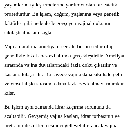
yaşamlarını iyileştirmelerine yardımcı olan bir estetik
prosedürdür. Bu işlem, doğum, yaşlanma veya genetik
faktörler gibi nedenlerle gevşeyen vajinal dokunun
sıkılaştırılmasını sağlar.
Vajina daraltma ameliyatı, cerrahi bir prosedür olup
genellikle lokal anestezi altında gerçekleştirilir. Ameliyat
sırasında vajina duvarlarındaki fazla doku çıkarılır ve
kaslar sıkılaştırılır. Bu sayede vajina daha sıkı hale gelir
ve cinsel ilişki sırasında daha fazla zevk almayı mümkün
kılar.
Bu işlem aynı zamanda idrar kaçırma sorununu da
azaltabilir. Gevşemiş vajina kasları, idrar torbasının ve
üretranın desteklenmesini engelleyebilir, ancak vajina