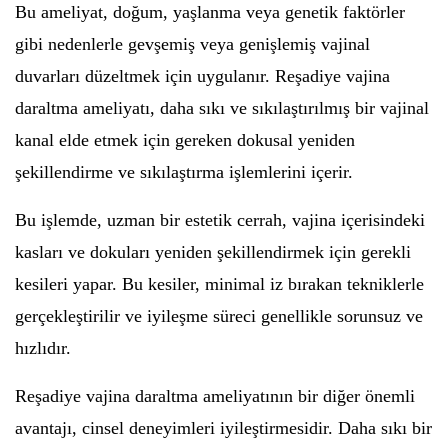
Bu ameliyat, doğum, yaşlanma veya genetik faktörler
gibi nedenlerle gevşemiş veya genişlemiş vajinal
duvarları düzeltmek için uygulanır. Reşadiye vajina
daraltma ameliyatı, daha sıkı ve sıkılaştırılmış bir vajinal
kanal elde etmek için gereken dokusal yeniden
şekillendirme ve sıkılaştırma işlemlerini içerir.
Bu işlemde, uzman bir estetik cerrah, vajina içerisindeki
kasları ve dokuları yeniden şekillendirmek için gerekli
kesileri yapar. Bu kesiler, minimal iz bırakan tekniklerle
gerçekleştirilir ve iyileşme süreci genellikle sorunsuz ve
hızlıdır.
Reşadiye vajina daraltma ameliyatının bir diğer önemli
avantajı, cinsel deneyimleri iyileştirmesidir. Daha sıkı bir