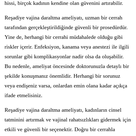
hissi, birçok kadının kendine olan güvenini artırabilir.
Reşadiye vajina daraltma ameliyatı, uzman bir cerrah
tarafından gerçekleştirildiğinde güvenli bir prosedürdür.
Yine de, herhangi bir cerrahi müdahalede olduğu gibi
riskler içerir. Enfeksiyon, kanama veya anestezi ile ilgili
sorunlar gibi komplikasyonlar nadir olsa da oluşabilir.
Bu nedenle, ameliyat öncesinde doktorunuzla detaylı bir
şekilde konuşmanız önemlidir. Herhangi bir sorunuz
veya endişeniz varsa, onlardan emin olana kadar açıkça
ifade etmelisiniz.
Reşadiye vajina daraltma ameliyatı, kadınların cinsel
tatminini artırmak ve vajinal rahatsızlıkları gidermek için
etkili ve güvenli bir seçenektir. Doğru bir cerrahla