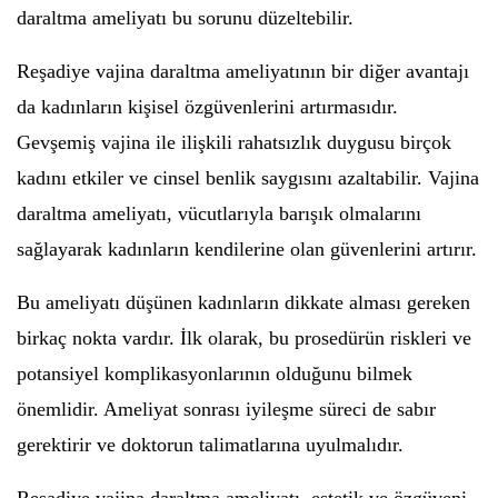
daraltma ameliyatı bu sorunu düzeltebilir.
Reşadiye vajina daraltma ameliyatının bir diğer avantajı
da kadınların kişisel özgüvenlerini artırmasıdır.
Gevşemiş vajina ile ilişkili rahatsızlık duygusu birçok
kadını etkiler ve cinsel benlik saygısını azaltabilir. Vajina
daraltma ameliyatı, vücutlarıyla barışık olmalarını
sağlayarak kadınların kendilerine olan güvenlerini artırır.
Bu ameliyatı düşünen kadınların dikkate alması gereken
birkaç nokta vardır. İlk olarak, bu prosedürün riskleri ve
potansiyel komplikasyonlarının olduğunu bilmek
önemlidir. Ameliyat sonrası iyileşme süreci de sabır
gerektirir ve doktorun talimatlarına uyulmalıdır.