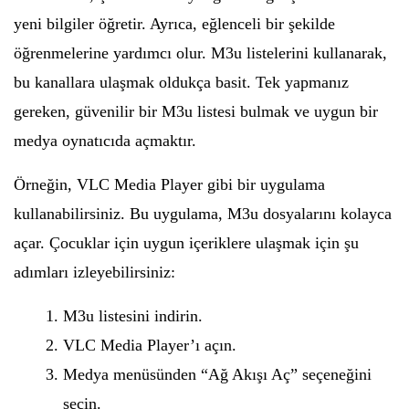
yeni bilgiler öğretir. Ayrıca, eğlenceli bir şekilde
öğrenmelerine yardımcı olur. M3u listelerini kullanarak,
bu kanallara ulaşmak oldukça basit. Tek yapmanız
gereken, güvenilir bir M3u listesi bulmak ve uygun bir
medya oynatıcıda açmaktır.
Örneğin, VLC Media Player gibi bir uygulama
kullanabilirsiniz. Bu uygulama, M3u dosyalarını kolayca
açar. Çocuklar için uygun içeriklere ulaşmak için şu
adımları izleyebilirsiniz:
M3u listesini indirin.
VLC Media Player’ı açın.
Medya menüsünden “Ağ Akışı Aç” seçeneğini
seçin.