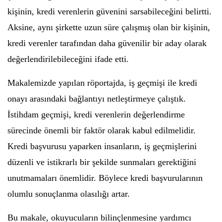
kişinin, kredi verenlerin güvenini sarsabileceğini belirtti.
Aksine, aynı şirkette uzun süre çalışmış olan bir kişinin,
kredi verenler tarafından daha güvenilir bir aday olarak
değerlendirilebileceğini ifade etti.
Makalemizde yapılan röportajda, iş geçmişi ile kredi
onayı arasındaki bağlantıyı netleştirmeye çalıştık.
İstihdam geçmişi, kredi verenlerin değerlendirme
sürecinde önemli bir faktör olarak kabul edilmelidir.
Kredi başvurusu yaparken insanların, iş geçmişlerini
düzenli ve istikrarlı bir şekilde sunmaları gerektiğini
unutmamaları önemlidir. Böylece kredi başvurularının
olumlu sonuçlanma olasılığı artar.
Bu makale, okuyucuların bilinçlenmesine yardımcı