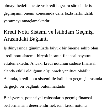
olmayı hedeflemekte ve kredi başvuru sürecinde iş
geçmişinin önemi konusunda daha fazla farkındalık
yaratmayı amaçlamaktadır.
Kredi Notu Sistemi ve İstihdam Geçmişi
Arasındaki Bağlantı
İş dünyasında günümüzde büyük bir öneme sahip olan
kredi notu sistemi, birçok insanın finansal hayatını
etkilemektedir. Ancak, kredi notunun sadece finansal
alanda etkili olduğunu düşünmek yanıltıcı olabilir.
Aslında, kredi notu sistemi ile istihdam geçmişi arasında
da güçlü bir bağlantı bulunmaktadır.
Bir işveren, potansiyel çalışanların geçmiş finansal
performansını değerlendirmek için kredi notunu