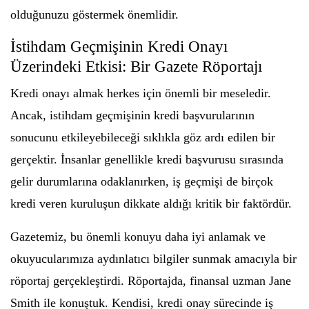
olduğunuzu göstermek önemlidir.
İstihdam Geçmişinin Kredi Onayı
Üzerindeki Etkisi: Bir Gazete Röportajı
Kredi onayı almak herkes için önemli bir meseledir.
Ancak, istihdam geçmişinin kredi başvurularının
sonucunu etkileyebileceği sıklıkla göz ardı edilen bir
gerçektir. İnsanlar genellikle kredi başvurusu sırasında
gelir durumlarına odaklanırken, iş geçmişi de birçok
kredi veren kuruluşun dikkate aldığı kritik bir faktördür.
Gazetemiz, bu önemli konuyu daha iyi anlamak ve
okuyucularımıza aydınlatıcı bilgiler sunmak amacıyla bir
röportaj gerçekleştirdi. Röportajda, finansal uzman Jane
Smith ile konuştuk. Kendisi, kredi onay sürecinde iş