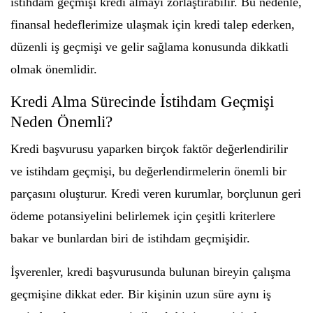
istihdam geçmişi kredi almayı zorlaştırabilir. Bu nedenle,
finansal hedeflerimize ulaşmak için kredi talep ederken,
düzenli iş geçmişi ve gelir sağlama konusunda dikkatli
olmak önemlidir.
Kredi Alma Sürecinde İstihdam Geçmişi
Neden Önemli?
Kredi başvurusu yaparken birçok faktör değerlendirilir
ve istihdam geçmişi, bu değerlendirmelerin önemli bir
parçasını oluşturur. Kredi veren kurumlar, borçlunun geri
ödeme potansiyelini belirlemek için çeşitli kriterlere
bakar ve bunlardan biri de istihdam geçmişidir.
İşverenler, kredi başvurusunda bulunan bireyin çalışma
geçmişine dikkat eder. Bir kişinin uzun süre aynı iş