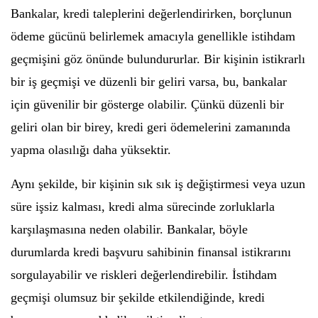
Bankalar, kredi taleplerini değerlendirirken, borçlunun
ödeme gücünü belirlemek amacıyla genellikle istihdam
geçmişini göz önünde bulundururlar. Bir kişinin istikrarlı
bir iş geçmişi ve düzenli bir geliri varsa, bu, bankalar
için güvenilir bir gösterge olabilir. Çünkü düzenli bir
geliri olan bir birey, kredi geri ödemelerini zamanında
yapma olasılığı daha yüksektir.
Aynı şekilde, bir kişinin sık sık iş değiştirmesi veya uzun
süre işsiz kalması, kredi alma sürecinde zorluklarla
karşılaşmasına neden olabilir. Bankalar, böyle
durumlarda kredi başvuru sahibinin finansal istikrarını
sorgulayabilir ve riskleri değerlendirebilir. İstihdam
geçmişi olumsuz bir şekilde etkilendiğinde, kredi