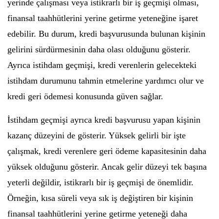
yerinde çalışması veya istikrarlı bir iş geçmişi olması,
finansal taahhütlerini yerine getirme yeteneğine işaret
edebilir. Bu durum, kredi başvurusunda bulunan kişinin
gelirini sürdürmesinin daha olası olduğunu gösterir.
Ayrıca istihdam geçmişi, kredi verenlerin gelecekteki
istihdam durumunu tahmin etmelerine yardımcı olur ve
kredi geri ödemesi konusunda güven sağlar.
İstihdam geçmişi ayrıca kredi başvurusu yapan kişinin
kazanç düzeyini de gösterir. Yüksek gelirli bir işte
çalışmak, kredi verenlere geri ödeme kapasitesinin daha
yüksek olduğunu gösterir. Ancak gelir düzeyi tek başına
yeterli değildir, istikrarlı bir iş geçmişi de önemlidir.
Örneğin, kısa süreli veya sık iş değiştiren bir kişinin
finansal taahhütlerini yerine getirme yeteneği daha