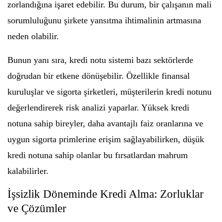
zorlandığına işaret edebilir. Bu durum, bir çalışanın mali
sorumluluğunu şirkete yansıtma ihtimalinin artmasına
neden olabilir.
Bunun yanı sıra, kredi notu sistemi bazı sektörlerde
doğrudan bir etkene dönüşebilir. Özellikle finansal
kuruluşlar ve sigorta şirketleri, müşterilerin kredi notunu
değerlendirerek risk analizi yaparlar. Yüksek kredi
notuna sahip bireyler, daha avantajlı faiz oranlarına ve
uygun sigorta primlerine erişim sağlayabilirken, düşük
kredi notuna sahip olanlar bu fırsatlardan mahrum
kalabilirler.
İşsizlik Döneminde Kredi Alma: Zorluklar
ve Çözümler