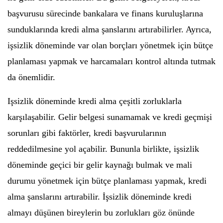
başvurusu sürecinde bankalara ve finans kuruluşlarına
sunduklarında kredi alma şanslarını artırabilirler. Ayrıca,
işsizlik döneminde var olan borçları yönetmek için bütçe
planlaması yapmak ve harcamaları kontrol altında tutmak
da önemlidir.
Işsizlik döneminde kredi alma çeşitli zorluklarla
karşılaşabilir. Gelir belgesi sunamamak ve kredi geçmişi
sorunları gibi faktörler, kredi başvurularının
reddedilmesine yol açabilir. Bununla birlikte, işsizlik
döneminde geçici bir gelir kaynağı bulmak ve mali
durumu yönetmek için bütçe planlaması yapmak, kredi
alma şanslarını artırabilir. İşsizlik döneminde kredi
almayı düşünen bireylerin bu zorlukları göz önünde