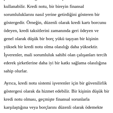
kullanabilir. Kredi notu, bir bireyin finansal
sorumluluklarını nasıl yerine getirdiğini gösteren bir
göstergedir. Örneğin, düzenli olarak kredi kartı borcunu
ödeyen, kredi taksitlerini zamanında geri ödeyen ve
genel olarak düşük bir borç yükü taşıyan bir kişinin
yüksek bir kredi notu olma olasılığı daha yüksektir.
İşverenler, mali sorumluluk sahibi olan çalışanları tercih
ederek şirketlerine daha iyi bir katkı sağlama olasılığına
sahip olurlar.
Ayrıca, kredi notu sistemi işverenler için bir güvenilirlik
göstergesi olarak da hizmet edebilir. Bir kişinin düşük bir
kredi notu olması, geçmişte finansal sorunlarla
karşılaştığına veya borçlarını düzenli olarak ödemekte