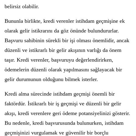
belirsiz olabilir.
Bununla birlikte, kredi verenler istihdam geçmişine ek
olarak gelir istikrarını da göz önünde bulundururlar.
Başvuru sahibinin sürekli bir işi olması önemlidir, ancak
düzenli ve istikrarlı bir gelir akışının varlığı da önem
taşır. Kredi verenler, başvuruyu değerlendirirken,
ödemelerin düzenli olarak yapılmasını sağlayacak bir
gelir durumunun olduğunu bilmek isterler.
Kredi alma sürecinde istihdam geçmişi önemli bir
faktördür. İstikrarlı bir iş geçmişi ve düzenli bir gelir
akışı, kredi verenlere geri ödeme potansiyelinizi gösterir.
Bu nedenle, kredi başvurusunda bulunurken, istihdam
geçmişinizi vurgulamak ve güvenilir bir borçlu