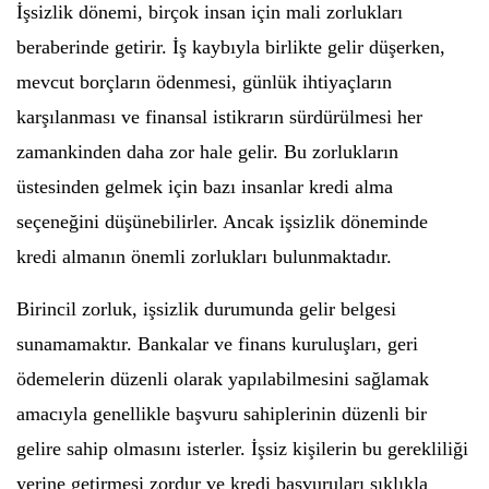
İşsizlik dönemi, birçok insan için mali zorlukları
beraberinde getirir. İş kaybıyla birlikte gelir düşerken,
mevcut borçların ödenmesi, günlük ihtiyaçların
karşılanması ve finansal istikrarın sürdürülmesi her
zamankinden daha zor hale gelir. Bu zorlukların
üstesinden gelmek için bazı insanlar kredi alma
seçeneğini düşünebilirler. Ancak işsizlik döneminde
kredi almanın önemli zorlukları bulunmaktadır.
Birincil zorluk, işsizlik durumunda gelir belgesi
sunamamaktır. Bankalar ve finans kuruluşları, geri
ödemelerin düzenli olarak yapılabilmesini sağlamak
amacıyla genellikle başvuru sahiplerinin düzenli bir
gelire sahip olmasını isterler. İşsiz kişilerin bu gerekliliği
yerine getirmesi zordur ve kredi başvuruları sıklıkla