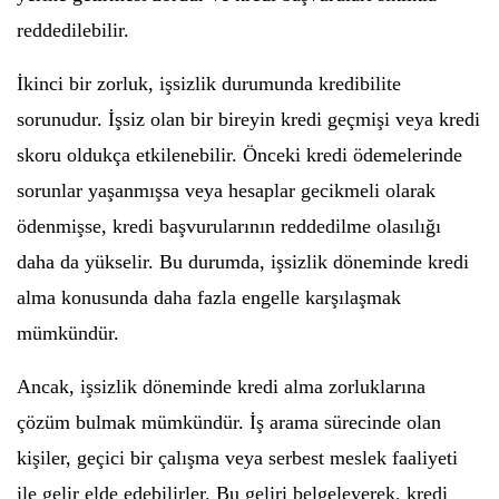
reddedilebilir.
İkinci bir zorluk, işsizlik durumunda kredibilite
sorunudur. İşsiz olan bir bireyin kredi geçmişi veya kredi
skoru oldukça etkilenebilir. Önceki kredi ödemelerinde
sorunlar yaşanmışsa veya hesaplar gecikmeli olarak
ödenmişse, kredi başvurularının reddedilme olasılığı
daha da yükselir. Bu durumda, işsizlik döneminde kredi
alma konusunda daha fazla engelle karşılaşmak
mümkündür.
Ancak, işsizlik döneminde kredi alma zorluklarına
çözüm bulmak mümkündür. İş arama sürecinde olan
kişiler, geçici bir çalışma veya serbest meslek faaliyeti
ile gelir elde edebilirler. Bu geliri belgeleyerek, kredi