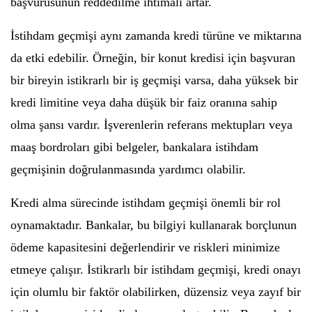
başvurusunun reddedilme ihtimali artar.
İstihdam geçmişi aynı zamanda kredi türüne ve miktarına
da etki edebilir. Örneğin, bir konut kredisi için başvuran
bir bireyin istikrarlı bir iş geçmişi varsa, daha yüksek bir
kredi limitine veya daha düşük bir faiz oranına sahip
olma şansı vardır. İşverenlerin referans mektupları veya
maaş bordroları gibi belgeler, bankalara istihdam
geçmişinin doğrulanmasında yardımcı olabilir.
Kredi alma sürecinde istihdam geçmişi önemli bir rol
oynamaktadır. Bankalar, bu bilgiyi kullanarak borçlunun
ödeme kapasitesini değerlendirir ve riskleri minimize
etmeye çalışır. İstikrarlı bir istihdam geçmişi, kredi onayı
için olumlu bir faktör olabilirken, düzensiz veya zayıf bir