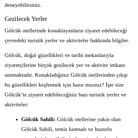
deneyebilirsiniz.
Gezilecek Yerler
Gölcük otellerinde konaklayanların ziyaret edebileceği
çevredeki turistik yerler ve aktiviteler hakkında bilgiler.
Gölcük, doğal güzellikleri ve tarihi mekanlarıyla
ziyaretçilerine birçok gezilecek yer ve aktivite imkanı
sunmaktadır. Konakladığınız Gölcük otellerinden çıkıp
bu güzellikleri keşfetmek için hazır mısınız? İşte size
Gölcük’te ziyaret edebileceğiniz bazı turistik yerler ve
aktiviteler:
Gölcük Sahili:
Gölcük otellerine yakın olan
Gölcük Sahili, temiz kumsalı ve huzurlu