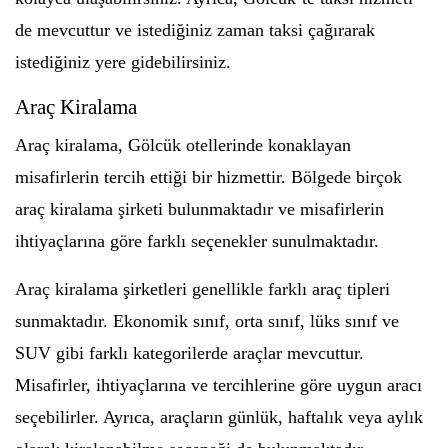
de mevcuttur ve istediğiniz zaman taksi çağırarak
istediğiniz yere gidebilirsiniz.
Araç Kiralama
Araç kiralama, Gölcük otellerinde konaklayan
misafirlerin tercih ettiği bir hizmettir. Bölgede birçok
araç kiralama şirketi bulunmaktadır ve misafirlerin
ihtiyaçlarına göre farklı seçenekler sunulmaktadır.
Araç kiralama şirketleri genellikle farklı araç tipleri
sunmaktadır. Ekonomik sınıf, orta sınıf, lüks sınıf ve
SUV gibi farklı kategorilerde araçlar mevcuttur.
Misafirler, ihtiyaçlarına ve tercihlerine göre uygun aracı
seçebilirler. Ayrıca, araçların günlük, haftalık veya aylık