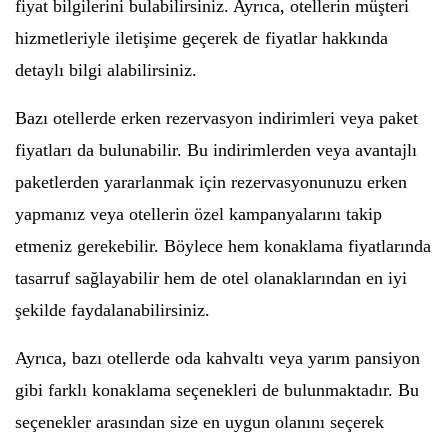
fiyat bilgilerini bulabilirsiniz. Ayrıca, otellerin müşteri
hizmetleriyle iletişime geçerek de fiyatlar hakkında
detaylı bilgi alabilirsiniz.
Bazı otellerde erken rezervasyon indirimleri veya paket
fiyatları da bulunabilir. Bu indirimlerden veya avantajlı
paketlerden yararlanmak için rezervasyonunuzu erken
yapmanız veya otellerin özel kampanyalarını takip
etmeniz gerekebilir. Böylece hem konaklama fiyatlarında
tasarruf sağlayabilir hem de otel olanaklarından en iyi
şekilde faydalanabilirsiniz.
Ayrıca, bazı otellerde oda kahvaltı veya yarım pansiyon
gibi farklı konaklama seçenekleri de bulunmaktadır. Bu
seçenekler arasından size en uygun olanını seçerek