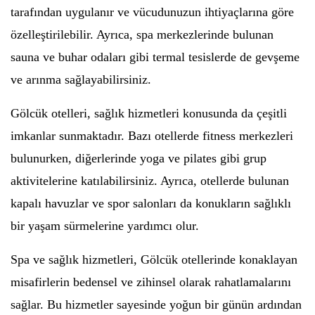
tarafından uygulanır ve vücudunuzun ihtiyaçlarına göre
özelleştirilebilir. Ayrıca, spa merkezlerinde bulunan
sauna ve buhar odaları gibi termal tesislerde de gevşeme
ve arınma sağlayabilirsiniz.
Gölcük otelleri, sağlık hizmetleri konusunda da çeşitli
imkanlar sunmaktadır. Bazı otellerde fitness merkezleri
bulunurken, diğerlerinde yoga ve pilates gibi grup
aktivitelerine katılabilirsiniz. Ayrıca, otellerde bulunan
kapalı havuzlar ve spor salonları da konukların sağlıklı
bir yaşam sürmelerine yardımcı olur.
Spa ve sağlık hizmetleri, Gölcük otellerinde konaklayan
misafirlerin bedensel ve zihinsel olarak rahatlamalarını
sağlar. Bu hizmetler sayesinde yoğun bir günün ardından