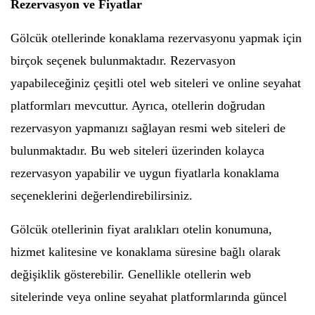
Rezervasyon ve Fiyatlar
Gölcük otellerinde konaklama rezervasyonu yapmak için
birçok seçenek bulunmaktadır. Rezervasyon
yapabileceğiniz çeşitli otel web siteleri ve online seyahat
platformları mevcuttur. Ayrıca, otellerin doğrudan
rezervasyon yapmanızı sağlayan resmi web siteleri de
bulunmaktadır. Bu web siteleri üzerinden kolayca
rezervasyon yapabilir ve uygun fiyatlarla konaklama
seçeneklerini değerlendirebilirsiniz.
Gölcük otellerinin fiyat aralıkları otelin konumuna,
hizmet kalitesine ve konaklama süresine bağlı olarak
değişiklik gösterebilir. Genellikle otellerin web
sitelerinde veya online seyahat platformlarında güncel