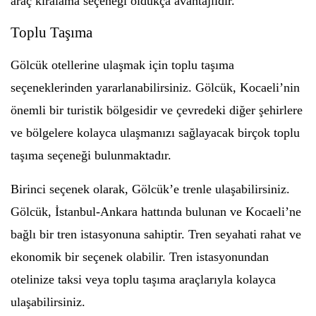
araç kiralama seçeneği oldukça avantajlıdır.
Toplu Taşıma
Gölcük otellerine ulaşmak için toplu taşıma
seçeneklerinden yararlanabilirsiniz. Gölcük, Kocaeli’nin
önemli bir turistik bölgesidir ve çevredeki diğer şehirlere
ve bölgelere kolayca ulaşmanızı sağlayacak birçok toplu
taşıma seçeneği bulunmaktadır.
Birinci seçenek olarak, Gölcük’e trenle ulaşabilirsiniz.
Gölcük, İstanbul-Ankara hattında bulunan ve Kocaeli’ne
bağlı bir tren istasyonuna sahiptir. Tren seyahati rahat ve
ekonomik bir seçenek olabilir. Tren istasyonundan
otelinize taksi veya toplu taşıma araçlarıyla kolayca
ulaşabilirsiniz.