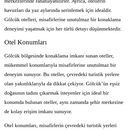
merkezlerinde rahatlayabilirler. Ayrıca, otellerin
havuzları da yaz aylarında serinlemek için idealdir.
Gölcük otelleri, misafirlerine unutulmaz bir konaklama
deneyimi yaşatmak için her türlü detayı düşünmektedir.
Otel Konumları
Gölcük bölgesinde konaklama imkanı sunan oteller,
mükemmel konumlarıyla misafirlerine unutulmaz bir
deneyim sunuyor. Bu oteller, çevredeki turistik yerlere
olan yakınlıklarıyla da dikkat çekiyor. Gölcük’ün eşsiz
doğasının tadını çıkarmak isteyenler için ideal bir
konumda bulunan oteller, aynı zamanda şehir merkezine
de kolay erişim imkanı sunuyor.
Otel konumları, misafirlerin çevredeki turistik yerleri