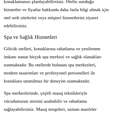
konaklamanızı planlayabilirsiniz. Otelin sunduğu
hizmetler ve fiyatlar hakkında daha fazla bilgi almak için
otel web sitelerini veya müşteri hizmetlerini ziyaret
edebilirsiniz.
Spa ve Sağlık Hizmetleri
Gölcük otelleri, konuklarına rahatlama ve yenilenme
imkanı sunan birçok spa merkezi ve sağlık olanakları
sunmaktadır. Bu otellerde bulunan spa merkezleri,
modern tasarımları ve profesyonel personelleri ile
konuklara unutulmaz bir deneyim sunmaktadır.
Spa merkezlerinde, çeşitli masaj teknikleriyle
vücudunuzun stresini azaltabilir ve rahatlama
sağlayabilirsiniz. Masaj terapileri, uzman masörler