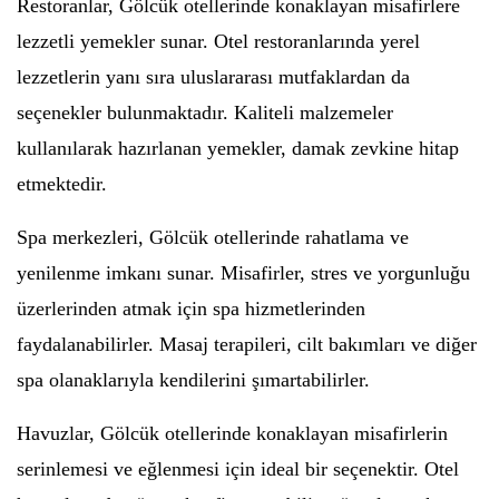
Restoranlar, Gölcük otellerinde konaklayan misafirlere
lezzetli yemekler sunar. Otel restoranlarında yerel
lezzetlerin yanı sıra uluslararası mutfaklardan da
seçenekler bulunmaktadır. Kaliteli malzemeler
kullanılarak hazırlanan yemekler, damak zevkine hitap
etmektedir.
Spa merkezleri, Gölcük otellerinde rahatlama ve
yenilenme imkanı sunar. Misafirler, stres ve yorgunluğu
üzerlerinden atmak için spa hizmetlerinden
faydalanabilirler. Masaj terapileri, cilt bakımları ve diğer
spa olanaklarıyla kendilerini şımartabilirler.
Havuzlar, Gölcük otellerinde konaklayan misafirlerin
serinlemesi ve eğlenmesi için ideal bir seçenektir. Otel