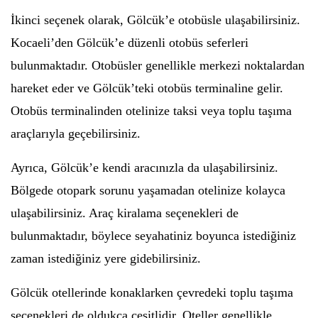
İkinci seçenek olarak, Gölcük’e otobüsle ulaşabilirsiniz.
Kocaeli’den Gölcük’e düzenli otobüs seferleri
bulunmaktadır. Otobüsler genellikle merkezi noktalardan
hareket eder ve Gölcük’teki otobüs terminaline gelir.
Otobüs terminalinden otelinize taksi veya toplu taşıma
araçlarıyla geçebilirsiniz.
Ayrıca, Gölcük’e kendi aracınızla da ulaşabilirsiniz.
Bölgede otopark sorunu yaşamadan otelinize kolayca
ulaşabilirsiniz. Araç kiralama seçenekleri de
bulunmaktadır, böylece seyahatiniz boyunca istediğiniz
zaman istediğiniz yere gidebilirsiniz.
Gölcük otellerinde konaklarken çevredeki toplu taşıma
seçenekleri de oldukça çeşitlidir. Oteller genellikle