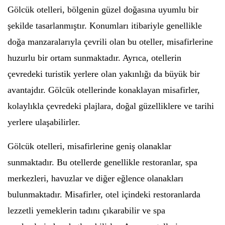
Gölcük otelleri, bölgenin güzel doğasına uyumlu bir
şekilde tasarlanmıştır. Konumları itibariyle genellikle
doğa manzaralarıyla çevrili olan bu oteller, misafirlerine
huzurlu bir ortam sunmaktadır. Ayrıca, otellerin
çevredeki turistik yerlere olan yakınlığı da büyük bir
avantajdır. Gölcük otellerinde konaklayan misafirler,
kolaylıkla çevredeki plajlara, doğal güzelliklere ve tarihi
yerlere ulaşabilirler.
Gölcük otelleri, misafirlerine geniş olanaklar
sunmaktadır. Bu otellerde genellikle restoranlar, spa
merkezleri, havuzlar ve diğer eğlence olanakları
bulunmaktadır. Misafirler, otel içindeki restoranlarda
lezzetli yemeklerin tadını çıkarabilir ve spa