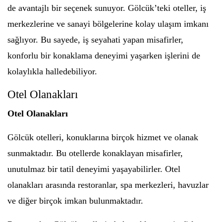
de avantajlı bir seçenek sunuyor. Gölcük’teki oteller, iş
merkezlerine ve sanayi bölgelerine kolay ulaşım imkanı
sağlıyor. Bu sayede, iş seyahati yapan misafirler,
konforlu bir konaklama deneyimi yaşarken işlerini de
kolaylıkla halledebiliyor.
Otel Olanakları
Otel Olanakları
Gölcük otelleri, konuklarına birçok hizmet ve olanak
sunmaktadır. Bu otellerde konaklayan misafirler,
unutulmaz bir tatil deneyimi yaşayabilirler. Otel
olanakları arasında restoranlar, spa merkezleri, havuzlar
ve diğer birçok imkan bulunmaktadır.