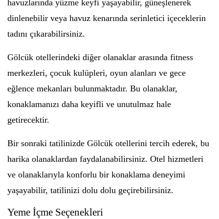
havuzlarında yüzme keyfi yaşayabilir, güneşlenerek
dinlenebilir veya havuz kenarında serinletici içeceklerin
tadını çıkarabilirsiniz.
Gölcük otellerindeki diğer olanaklar arasında fitness
merkezleri, çocuk kulüpleri, oyun alanları ve gece
eğlence mekanları bulunmaktadır. Bu olanaklar,
konaklamanızı daha keyifli ve unutulmaz hale
getirecektir.
Bir sonraki tatilinizde Gölcük otellerini tercih ederek, bu
harika olanaklardan faydalanabilirsiniz. Otel hizmetleri
ve olanaklarıyla konforlu bir konaklama deneyimi
yaşayabilir, tatilinizi dolu dolu geçirebilirsiniz.
Yeme İçme Seçenekleri