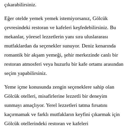
çıkarabilirsiniz.
Eğer otelde yemek yemek istemiyorsanız, Gölcük
çevresindeki restoran ve kafeleri keşfedebilirsiniz. Bu
mekanlar, yöresel lezzetlerin yanı sıra uluslararası
mutfaklardan da seçenekler sunuyor. Deniz kenarında
romantik bir akşam yemeği, şehir merkezinde canlı bir
restoran atmosferi veya huzurlu bir kafe ortamı arasından
seçim yapabilirsiniz.
Yeme içme konusunda zengin seçeneklere sahip olan
Gölcük otelleri, misafirlerine lezzetli bir deneyim
sunmayı amaçlıyor. Yerel lezzetleri tatma fırsatını
kaçırmamak ve farklı mutfakların keyfini çıkarmak için
Gölcük otellerindeki restoran ve kafeleri