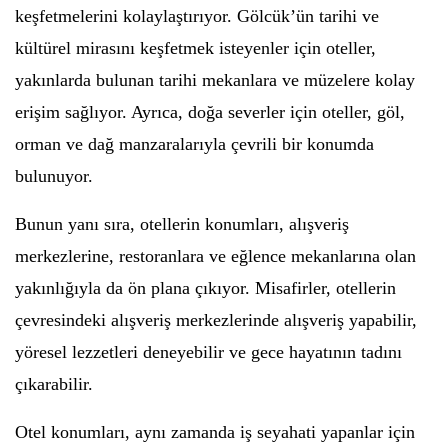
keşfetmelerini kolaylaştırıyor. Gölcük’ün tarihi ve
kültürel mirasını keşfetmek isteyenler için oteller,
yakınlarda bulunan tarihi mekanlara ve müzelere kolay
erişim sağlıyor. Ayrıca, doğa severler için oteller, göl,
orman ve dağ manzaralarıyla çevrili bir konumda
bulunuyor.
Bunun yanı sıra, otellerin konumları, alışveriş
merkezlerine, restoranlara ve eğlence mekanlarına olan
yakınlığıyla da ön plana çıkıyor. Misafirler, otellerin
çevresindeki alışveriş merkezlerinde alışveriş yapabilir,
yöresel lezzetleri deneyebilir ve gece hayatının tadını
çıkarabilir.
Otel konumları, aynı zamanda iş seyahati yapanlar için