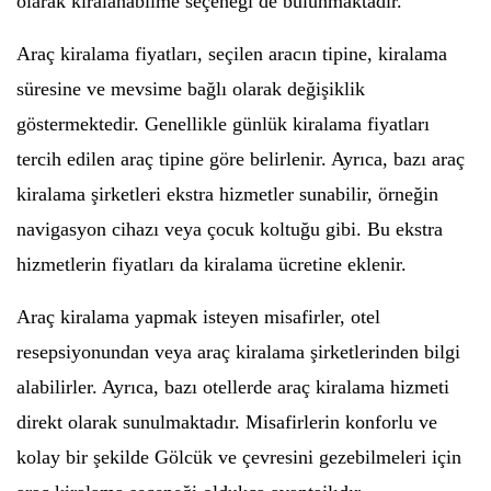
olarak kiralanabilme seçeneği de bulunmaktadır.
Araç kiralama fiyatları, seçilen aracın tipine, kiralama
süresine ve mevsime bağlı olarak değişiklik
göstermektedir. Genellikle günlük kiralama fiyatları
tercih edilen araç tipine göre belirlenir. Ayrıca, bazı araç
kiralama şirketleri ekstra hizmetler sunabilir, örneğin
navigasyon cihazı veya çocuk koltuğu gibi. Bu ekstra
hizmetlerin fiyatları da kiralama ücretine eklenir.
Araç kiralama yapmak isteyen misafirler, otel
resepsiyonundan veya araç kiralama şirketlerinden bilgi
alabilirler. Ayrıca, bazı otellerde araç kiralama hizmeti
direkt olarak sunulmaktadır. Misafirlerin konforlu ve
kolay bir şekilde Gölcük ve çevresini gezebilmeleri için