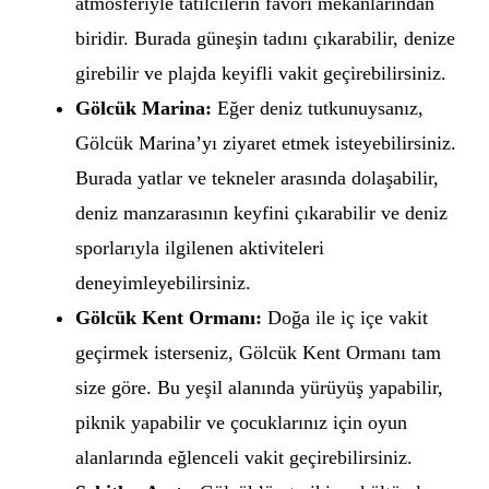
atmosferiyle tatilcilerin favori mekanlarından
biridir. Burada güneşin tadını çıkarabilir, denize
girebilir ve plajda keyifli vakit geçirebilirsiniz.
Gölcük Marina:
Eğer deniz tutkunuysanız,
Gölcük Marina’yı ziyaret etmek isteyebilirsiniz.
Burada yatlar ve tekneler arasında dolaşabilir,
deniz manzarasının keyfini çıkarabilir ve deniz
sporlarıyla ilgilenen aktiviteleri
deneyimleyebilirsiniz.
Gölcük Kent Ormanı:
Doğa ile iç içe vakit
geçirmek isterseniz, Gölcük Kent Ormanı tam
size göre. Bu yeşil alanında yürüyüş yapabilir,
piknik yapabilir ve çocuklarınız için oyun
alanlarında eğlenceli vakit geçirebilirsiniz.