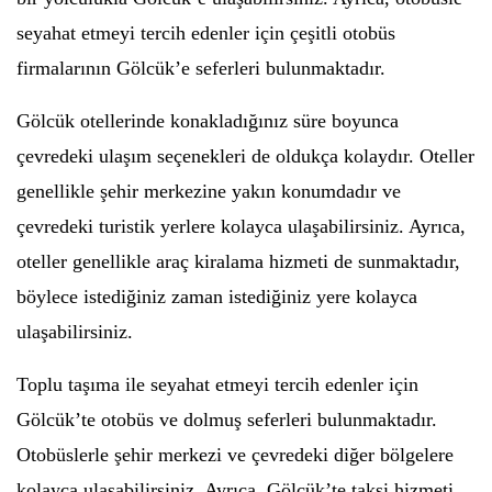
seyahat etmeyi tercih edenler için çeşitli otobüs
firmalarının Gölcük’e seferleri bulunmaktadır.
Gölcük otellerinde konakladığınız süre boyunca
çevredeki ulaşım seçenekleri de oldukça kolaydır. Oteller
genellikle şehir merkezine yakın konumdadır ve
çevredeki turistik yerlere kolayca ulaşabilirsiniz. Ayrıca,
oteller genellikle araç kiralama hizmeti de sunmaktadır,
böylece istediğiniz zaman istediğiniz yere kolayca
ulaşabilirsiniz.
Toplu taşıma ile seyahat etmeyi tercih edenler için
Gölcük’te otobüs ve dolmuş seferleri bulunmaktadır.
Otobüslerle şehir merkezi ve çevredeki diğer bölgelere
kolayca ulaşabilirsiniz. Ayrıca, Gölcük’te taksi hizmeti