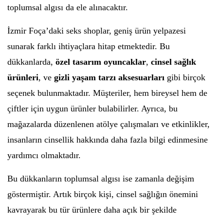
toplumsal algısı da ele alınacaktır.
İzmir Foça’daki seks shoplar, geniş ürün yelpazesi
sunarak farklı ihtiyaçlara hitap etmektedir. Bu
dükkanlarda,
özel tasarım oyuncaklar
,
cinsel sağlık
ürünleri
, ve
gizli yaşam tarzı aksesuarları
gibi birçok
seçenek bulunmaktadır. Müşteriler, hem bireysel hem de
çiftler için uygun ürünler bulabilirler. Ayrıca, bu
mağazalarda düzenlenen atölye çalışmaları ve etkinlikler,
insanların cinsellik hakkında daha fazla bilgi edinmesine
yardımcı olmaktadır.
Bu dükkanların toplumsal algısı ise zamanla değişim
göstermiştir. Artık birçok kişi, cinsel sağlığın önemini
kavrayarak bu tür ürünlere daha açık bir şekilde