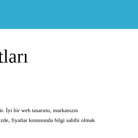
ları
ir. İyi bir web tasarımı, markanızın
nizde, fiyatlar konusunda bilgi sahibi olmak