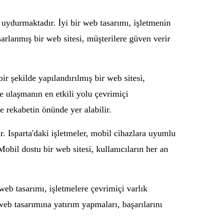
 uydurmaktadır. İyi bir web tasarımı, işletmenin
arlanmış bir web sitesi, müşterilere güven verir
ir şekilde yapılandırılmış bir web sitesi,
re ulaşmanın en etkili yolu çevrimiçi
ve rekabetin önünde yer alabilir.
. Isparta'daki işletmeler, mobil cihazlara uyumlu
Mobil dostu bir web sitesi, kullanıcıların her an
web tasarımı, işletmelere çevrimiçi varlık
web tasarımına yatırım yapmaları, başarılarını