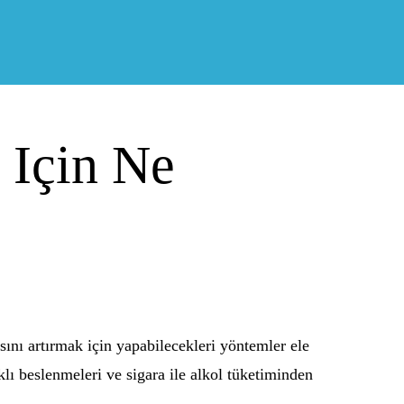
 Için Ne
sını artırmak için yapabilecekleri yöntemler ele
klı beslenmeleri ve sigara ile alkol tüketiminden