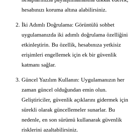
hesabınızı koruma altına alabilirsiniz.
İki Adımlı Doğrulama: Görüntülü sohbet
uygulamanızda iki adımlı doğrulama özelliğini
etkinleştirin. Bu özellik, hesabınıza yetkisiz
erişimleri engellemek için ek bir güvenlik
katmanı sağlar.
Güncel Yazılım Kullanın: Uygulamanızın her
zaman güncel olduğundan emin olun.
Geliştiriciler, güvenlik açıklarını gidermek için
sürekli olarak güncellemeler sunarlar. Bu
nedenle, en son sürümü kullanarak güvenlik
risklerini azaltabilirsiniz.