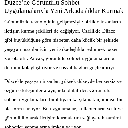
Düzce’de Görüntülü Sohbet
Uygulamalarıyla Yeni Arkadaşlıklar Kurmak
Günümüzde teknolojinin gelişmesiyle birlikte insanların
iletişim kurma şekilleri de değişiyor. Özellikle Düzce
gibi büyüklüğüne göre nispeten daha küçük bir şehirde
yaşayan insanlar için yeni arkadaşlıklar edinmek bazen
zor olabilir. Ancak, görüntülü sohbet uygulamaları bu
durumu kolaylaştırıyor ve sosyal bağları güçlendiriyor.
Düzce'de yaşayan insanlar, yüksek düzeyde benzersiz ve
özgün etkileşimler arayışında olabilirler. Görüntülü
sohbet uygulamaları, bu ihtiyacı karşılamak için ideal bir
platform sunuyor. Bu uygulamalar, kullanıcıların sesli ve
görüntülü olarak iletişim kurmalarını sağlayarak samimi
sohbetler yapmalarına imkan veriyor.