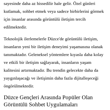
sayesinde daha az hissedilir hale gelir. Özel günleri
kutlamak, sohbet etmek veya sadece birbirlerini görmek
için insanlar arasında görüntülü iletişim tercih
edilmektedir.
Teknolojik ilerlemelerle Düzce'de görüntülü iletişim,
insanların yeni bir iletişim deneyimi yaşamasına olanak
tanımaktadır. Geleneksel yöntemlere kıyasla daha kolay
ve etkili bir iletişim sağlayarak, insanların yaşam
kalitesini artırmaktadır. Bu trendin gelecekte daha da
yaygınlaşacağı ve iletişimin daha fazla dijitalleşeceği
öngörülmektedir.
Düzce Gençleri Arasında Popüler Olan
Görüntülü Sohbet Uygulamaları