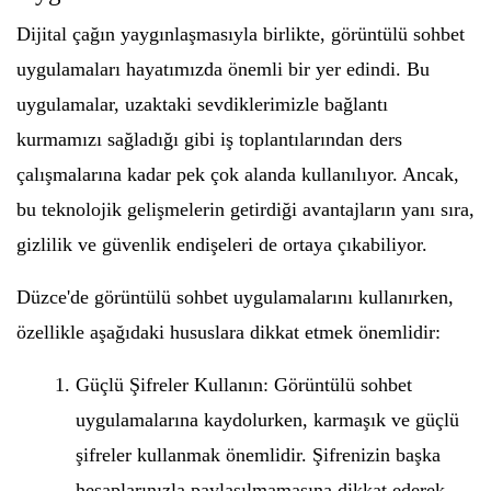
Dijital çağın yaygınlaşmasıyla birlikte, görüntülü sohbet
uygulamaları hayatımızda önemli bir yer edindi. Bu
uygulamalar, uzaktaki sevdiklerimizle bağlantı
kurmamızı sağladığı gibi iş toplantılarından ders
çalışmalarına kadar pek çok alanda kullanılıyor. Ancak,
bu teknolojik gelişmelerin getirdiği avantajların yanı sıra,
gizlilik ve güvenlik endişeleri de ortaya çıkabiliyor.
Düzce'de görüntülü sohbet uygulamalarını kullanırken,
özellikle aşağıdaki hususlara dikkat etmek önemlidir:
Güçlü Şifreler Kullanın: Görüntülü sohbet
uygulamalarına kaydolurken, karmaşık ve güçlü
şifreler kullanmak önemlidir. Şifrenizin başka
hesaplarınızla paylaşılmamasına dikkat ederek,