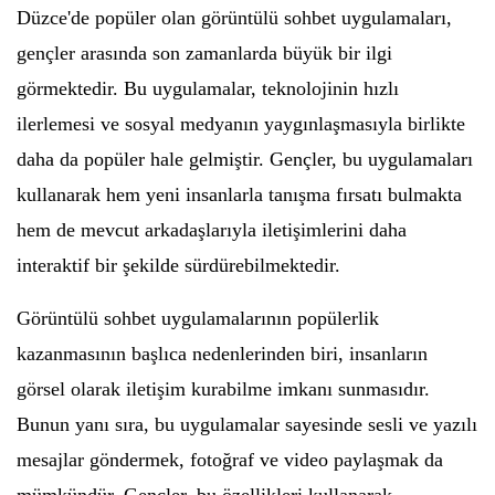
Düzce'de popüler olan görüntülü sohbet uygulamaları,
gençler arasında son zamanlarda büyük bir ilgi
görmektedir. Bu uygulamalar, teknolojinin hızlı
ilerlemesi ve sosyal medyanın yaygınlaşmasıyla birlikte
daha da popüler hale gelmiştir. Gençler, bu uygulamaları
kullanarak hem yeni insanlarla tanışma fırsatı bulmakta
hem de mevcut arkadaşlarıyla iletişimlerini daha
interaktif bir şekilde sürdürebilmektedir.
Görüntülü sohbet uygulamalarının popülerlik
kazanmasının başlıca nedenlerinden biri, insanların
görsel olarak iletişim kurabilme imkanı sunmasıdır.
Bunun yanı sıra, bu uygulamalar sayesinde sesli ve yazılı
mesajlar göndermek, fotoğraf ve video paylaşmak da