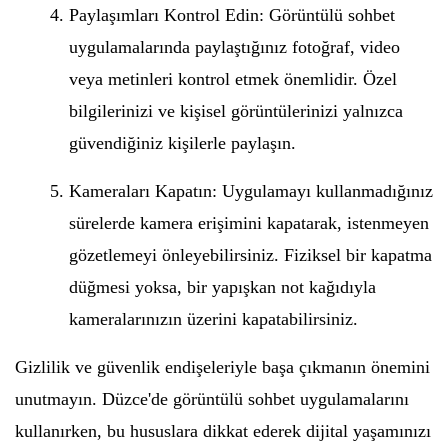
Paylaşımları Kontrol Edin: Görüntülü sohbet
uygulamalarında paylaştığınız fotoğraf, video
veya metinleri kontrol etmek önemlidir. Özel
bilgilerinizi ve kişisel görüntülerinizi yalnızca
güvendiğiniz kişilerle paylaşın.
Kameraları Kapatın: Uygulamayı kullanmadığınız
sürelerde kamera erişimini kapatarak, istenmeyen
gözetlemeyi önleyebilirsiniz. Fiziksel bir kapatma
düğmesi yoksa, bir yapışkan not kağıdıyla
kameralarınızın üzerini kapatabilirsiniz.
Gizlilik ve güvenlik endişeleriyle başa çıkmanın önemini
unutmayın. Düzce'de görüntülü sohbet uygulamalarını
kullanırken, bu hususlara dikkat ederek dijital yaşamınızı