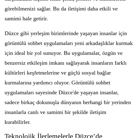
görebilmenizi sağlar. Bu da iletişimi daha etkili ve
samimi hale getirir.
Düzce gibi yerleşim birimlerinde yaşayan insanlar için
görüntülü sohbet uygulamaları yeni arkadaşlıklar kurmak
için ideal bir yol sunuyor. Bu uygulamalar, özgün ve
benzersiz etkileşim imkanı sağlayarak insanların farklı
kültürleri keşfetmelerine ve güçlü sosyal bağlar
kurmalarına yardımcı oluyor. Görüntülü sohbet
uygulamaları sayesinde Düzce'de yaşayan insanlar,
sadece birkaç dokunuşla dünyanın herhangi bir yerinden
insanlarla canlı ve samimi bir şekilde iletişim
kurabilirler.
Teknolojik İlerlemelerle Düzce’de