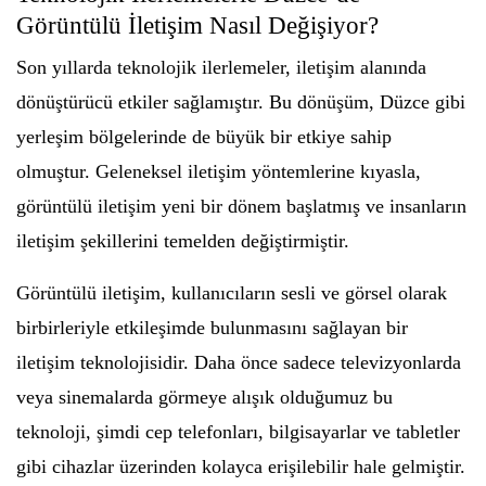
Görüntülü İletişim Nasıl Değişiyor?
Son yıllarda teknolojik ilerlemeler, iletişim alanında
dönüştürücü etkiler sağlamıştır. Bu dönüşüm, Düzce gibi
yerleşim bölgelerinde de büyük bir etkiye sahip
olmuştur. Geleneksel iletişim yöntemlerine kıyasla,
görüntülü iletişim yeni bir dönem başlatmış ve insanların
iletişim şekillerini temelden değiştirmiştir.
Görüntülü iletişim, kullanıcıların sesli ve görsel olarak
birbirleriyle etkileşimde bulunmasını sağlayan bir
iletişim teknolojisidir. Daha önce sadece televizyonlarda
veya sinemalarda görmeye alışık olduğumuz bu
teknoloji, şimdi cep telefonları, bilgisayarlar ve tabletler
gibi cihazlar üzerinden kolayca erişilebilir hale gelmiştir.