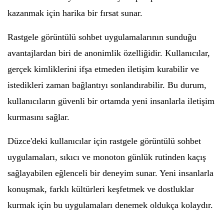
kazanmak için harika bir fırsat sunar.
Rastgele görüntülü sohbet uygulamalarının sunduğu
avantajlardan biri de anonimlik özelliğidir. Kullanıcılar,
gerçek kimliklerini ifşa etmeden iletişim kurabilir ve
istedikleri zaman bağlantıyı sonlandırabilir. Bu durum,
kullanıcıların güvenli bir ortamda yeni insanlarla iletişim
kurmasını sağlar.
Düzce'deki kullanıcılar için rastgele görüntülü sohbet
uygulamaları, sıkıcı ve monoton günlük rutinden kaçış
sağlayabilen eğlenceli bir deneyim sunar. Yeni insanlarla
konuşmak, farklı kültürleri keşfetmek ve dostluklar
kurmak için bu uygulamaları denemek oldukça kolaydır.