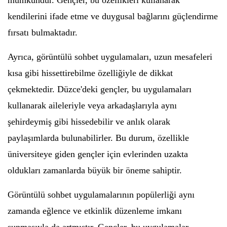
mümkündür. Gençler, bu özellikleri kullanarak
kendilerini ifade etme ve duygusal bağlarını güçlendirme
fırsatı bulmaktadır.
Ayrıca, görüntülü sohbet uygulamaları, uzun mesafeleri
kısa gibi hissettirebilme özelliğiyle de dikkat
çekmektedir. Düzce'deki gençler, bu uygulamaları
kullanarak aileleriyle veya arkadaşlarıyla aynı
şehirdeymiş gibi hissedebilir ve anlık olarak
paylaşımlarda bulunabilirler. Bu durum, özellikle
üniversiteye giden gençler için evlerinden uzakta
oldukları zamanlarda büyük bir öneme sahiptir.
Görüntülü sohbet uygulamalarının popülerliği aynı
zamanda eğlence ve etkinlik düzenleme imkanı