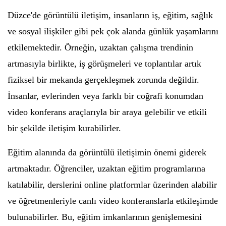
Düzce'de görüntülü iletişim, insanların iş, eğitim, sağlık
ve sosyal ilişkiler gibi pek çok alanda günlük yaşamlarını
etkilemektedir. Örneğin, uzaktan çalışma trendinin
artmasıyla birlikte, iş görüşmeleri ve toplantılar artık
fiziksel bir mekanda gerçekleşmek zorunda değildir.
İnsanlar, evlerinden veya farklı bir coğrafi konumdan
video konferans araçlarıyla bir araya gelebilir ve etkili
bir şekilde iletişim kurabilirler.
Eğitim alanında da görüntülü iletişimin önemi giderek
artmaktadır. Öğrenciler, uzaktan eğitim programlarına
katılabilir, derslerini online platformlar üzerinden alabilir
ve öğretmenleriyle canlı video konferanslarla etkileşimde
bulunabilirler. Bu, eğitim imkanlarının genişlemesini