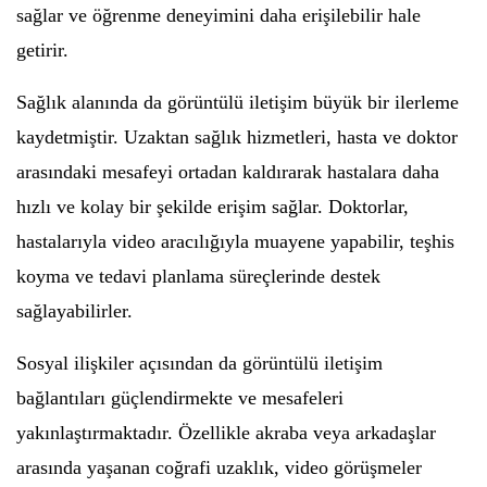
sağlar ve öğrenme deneyimini daha erişilebilir hale
getirir.
Sağlık alanında da görüntülü iletişim büyük bir ilerleme
kaydetmiştir. Uzaktan sağlık hizmetleri, hasta ve doktor
arasındaki mesafeyi ortadan kaldırarak hastalara daha
hızlı ve kolay bir şekilde erişim sağlar. Doktorlar,
hastalarıyla video aracılığıyla muayene yapabilir, teşhis
koyma ve tedavi planlama süreçlerinde destek
sağlayabilirler.
Sosyal ilişkiler açısından da görüntülü iletişim
bağlantıları güçlendirmekte ve mesafeleri
yakınlaştırmaktadır. Özellikle akraba veya arkadaşlar
arasında yaşanan coğrafi uzaklık, video görüşmeler