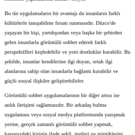
Bu tür uygulamaların bir avantajı da insanların farklı
kültürlerle tanışabilme fırsatı sunmasıdır. Düzce'de
yaşayan bir kişi, yurtdışından veya başka bir şehirden
gelen insanlarla görüntülü sohbet ederek farklı
perspektifleri keşfedebilir ve yeni dostluklar kurabilir. Bu
şekilde, insanlar kendilerine ilgi duyan, ortak ilgi
alanlarına sahip olan insanlarla bağlantı kurabilir ve
güçlü sosyal ilişkiler geliştirebilirler.
Görüntülü sohbet uygulamalarının bir diğer artısı ise
anlık iletişimi sağlamasıdır. Bir arkadaş bulma
uygulaması veya sosyal medya platformunda yazışmak
yerine, gerçek zamanlı görüntülü sohbet yapmak,
karşınızdaki kişinin ifade şekli, jestleri ve mimiklerini