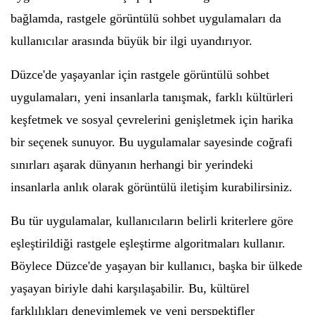
bağlamda, rastgele görüntülü sohbet uygulamaları da
kullanıcılar arasında büyük bir ilgi uyandırıyor.
Düzce'de yaşayanlar için rastgele görüntülü sohbet
uygulamaları, yeni insanlarla tanışmak, farklı kültürleri
keşfetmek ve sosyal çevrelerini genişletmek için harika
bir seçenek sunuyor. Bu uygulamalar sayesinde coğrafi
sınırları aşarak dünyanın herhangi bir yerindeki
insanlarla anlık olarak görüntülü iletişim kurabilirsiniz.
Bu tür uygulamalar, kullanıcıların belirli kriterlere göre
eşleştirildiği rastgele eşleştirme algoritmaları kullanır.
Böylece Düzce'de yaşayan bir kullanıcı, başka bir ülkede
yaşayan biriyle dahi karşılaşabilir. Bu, kültürel
farklılıkları deneyimlemek ve yeni perspektifler