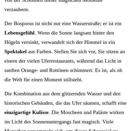
von der Schönheit dieser magischen Momente
verzaubern.
Der Bosporus ist nicht nur eine Wasserstraße; er ist ein
Lebensgefühl
. Wenn die Sonne langsam hinter den
Hügeln versinkt, verwandelt sich der Himmel in ein
Spektakel
aus Farben. Stellen Sie sich vor, Sie sitzen an
einem der vielen Uferrestaurants, während das Licht in
sanften Orange- und Rottönen schimmert. Es ist, als ob
die Welt für einen Moment stillsteht.
Die Kombination aus dem glitzernden Wasser und den
historischen Gebäuden, die das Ufer säumen, schafft eine
einzigartige Kulisse
. Die Moscheen und Paläste wirken
im Licht des Sonnenuntergangs fast magisch. Viele