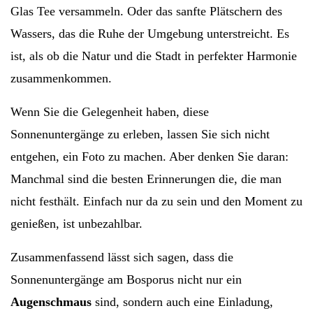
Glas Tee versammeln. Oder das sanfte Plätschern des
Wassers, das die Ruhe der Umgebung unterstreicht. Es
ist, als ob die Natur und die Stadt in perfekter Harmonie
zusammenkommen.
Wenn Sie die Gelegenheit haben, diese
Sonnenuntergänge zu erleben, lassen Sie sich nicht
entgehen, ein Foto zu machen. Aber denken Sie daran:
Manchmal sind die besten Erinnerungen die, die man
nicht festhält. Einfach nur da zu sein und den Moment zu
genießen, ist unbezahlbar.
Zusammenfassend lässt sich sagen, dass die
Sonnenuntergänge am Bosporus nicht nur ein
Augenschmaus
sind, sondern auch eine Einladung,