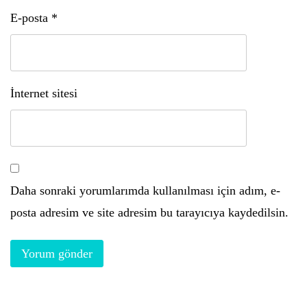
E-posta
*
İnternet sitesi
Daha sonraki yorumlarımda kullanılması için adım, e-
posta adresim ve site adresim bu tarayıcıya kaydedilsin.