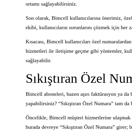
ortamı sağlayabilirsiniz.
Son olarak, Bimcell kullanıcılarına önerimiz, özel
ekibi, kullanıcıların sorunlarını çözmek için her
Kısacası, Bimcell kullanıcıları özel numaralardan
hizmetleri ile iletişime geçme gibi yöntemler, kul
sağlayabilir.
Sıkıştıran Özel Num
Bimcell aboneleri, bazen aşırı faktürasyon ya da b
yapabilirsiniz? “Sıkıştıran Özel Numara” tam da b
Öncelikle, Bimcell müşteri hizmetlerine ulaşmak b
burada devreye “Sıkıştıran Özel Numara” girer; bu