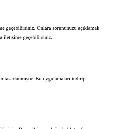
ime geçebilirsiniz. Onlara sorununuzu açıklamak
 iletişime geçebilirsiniz.
n tasarlanmıştır. Bu uygulamaları indirip