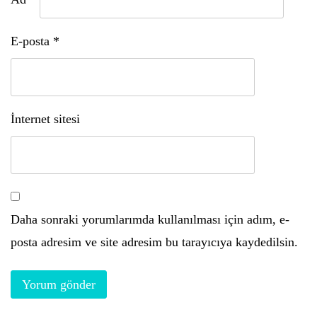
E-posta
*
İnternet sitesi
Daha sonraki yorumlarımda kullanılması için adım, e-
posta adresim ve site adresim bu tarayıcıya kaydedilsin.