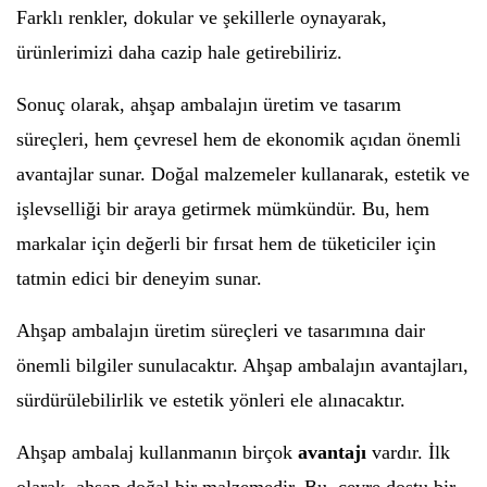
Farklı renkler, dokular ve şekillerle oynayarak,
ürünlerimizi daha cazip hale getirebiliriz.
Sonuç olarak, ahşap ambalajın üretim ve tasarım
süreçleri, hem çevresel hem de ekonomik açıdan önemli
avantajlar sunar. Doğal malzemeler kullanarak, estetik ve
işlevselliği bir araya getirmek mümkündür. Bu, hem
markalar için değerli bir fırsat hem de tüketiciler için
tatmin edici bir deneyim sunar.
Ahşap ambalajın üretim süreçleri ve tasarımına dair
önemli bilgiler sunulacaktır. Ahşap ambalajın avantajları,
sürdürülebilirlik ve estetik yönleri ele alınacaktır.
Ahşap ambalaj kullanmanın birçok
avantajı
vardır. İlk